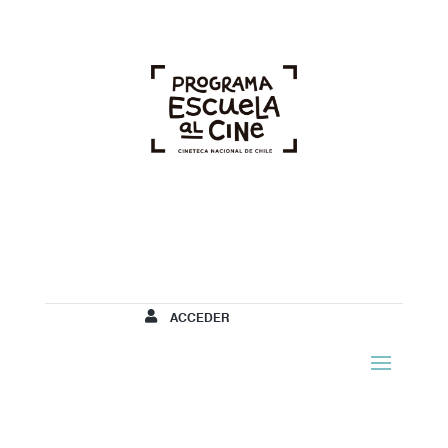
ACCEDER