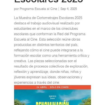
por
Programa Escuela al Cine
|
Sep 4, 2025
La Muestra de Cortometrajes Escolares 2025
destaca el trabajo audiovisual realizado por
estudiantes en el marco de los cineclubes
escolares que conforman la Red del Programa
Escuela al Cine. Esta selección reúne obras
producidas en distintos territorios del país,
reflejando cómo el cine puede integrarse a la
formación escolar como una herramienta crítica y
creativa. Las piezas seleccionadas son el
resultado de procesos colectivos de exploración,
reflexión y aprendizaje, donde niñas, niños y
jóvenes expresan sus ideas, observaciones y
experiencias a través del cine.