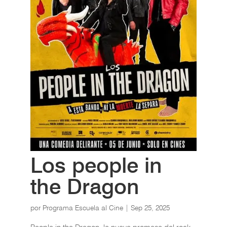
Los people in
the Dragon
por
Programa Escuela al Cine
|
Sep 25, 2025