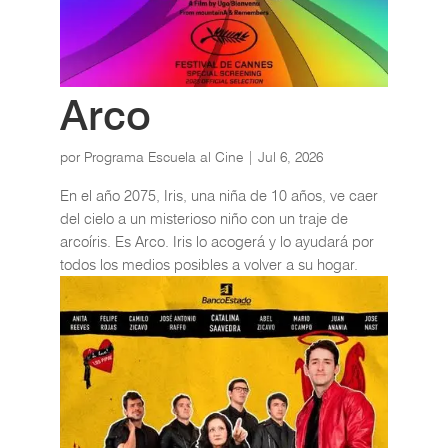
Arco
por
Programa Escuela al Cine
|
Jul 6, 2026
En el año 2075, Iris, una niña de 10 años, ve caer
del cielo a un misterioso niño con un traje de
arcoíris. Es Arco. Iris lo acogerá y lo ayudará por
todos los medios posibles a volver a su hogar.