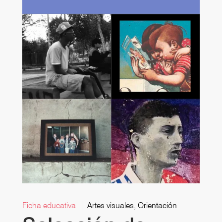
Ficha educativa
Artes visuales, Orientación