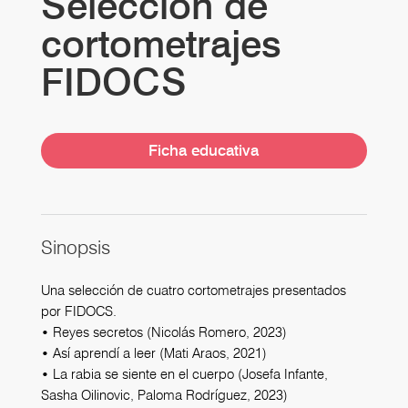
Selección de
cortometrajes
FIDOCS
Ficha educativa
Sinopsis
Una selección de cuatro cortometrajes presentados
por FIDOCS.
• Reyes secretos (Nicolás Romero, 2023)
• Así aprendí a leer (Mati Araos, 2021)
• La rabia se siente en el cuerpo (Josefa Infante,
Sasha Oilinovic, Paloma Rodríguez, 2023)