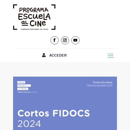
ACCEDER