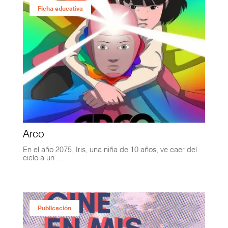
Ficha educativa
Arco
En el año 2075, Iris, una niña de 10 años, ve caer del
cielo a un …
Publicación