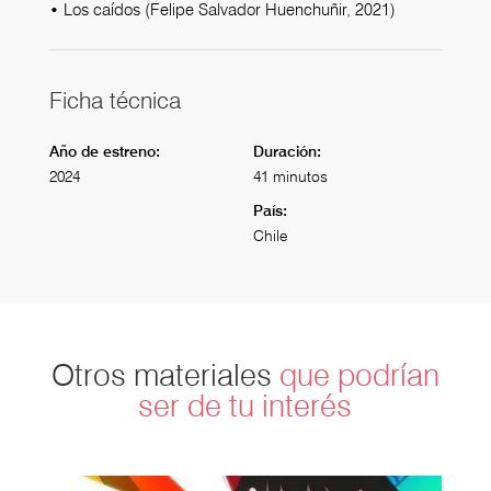
• Los caídos (Felipe Salvador Huenchuñir, 2021)
Ficha técnica
Año de estreno:
Duración:
2024
41 minutos
País:
Chile
Otros materiales
que podrían
ser de tu interés