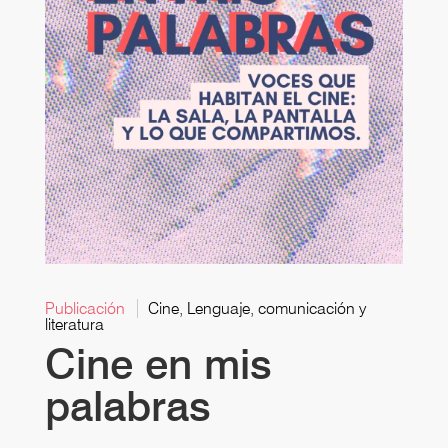
Publicación
Cine, Lenguaje, comunicación y
literatura
Cine en mis
palabras