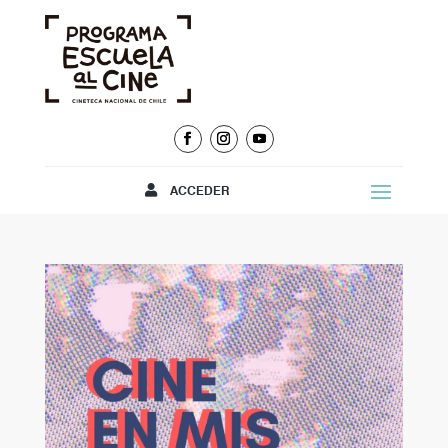
ACCEDER