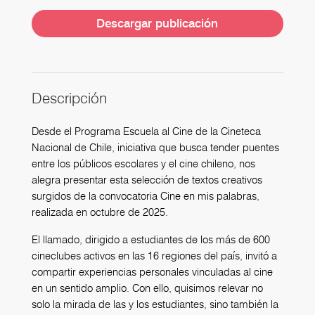
Descargar publicación
Descripción
Desde el Programa Escuela al Cine de la Cineteca
Nacional de Chile, iniciativa que busca tender puentes
entre los públicos escolares y el cine chileno, nos
alegra presentar esta selección de textos creativos
surgidos de la convocatoria Cine en mis palabras,
realizada en octubre de 2025.
El llamado, dirigido a estudiantes de los más de 600
cineclubes activos en las 16 regiones del país, invitó a
compartir experiencias personales vinculadas al cine
en un sentido amplio. Con ello, quisimos relevar no
solo la mirada de las y los estudiantes, sino también la