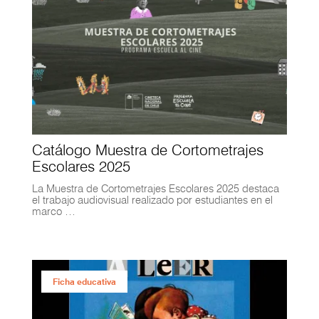
Catálogo Muestra de Cortometrajes
Escolares 2025
La Muestra de Cortometrajes Escolares 2025 destaca
el trabajo audiovisual realizado por estudiantes en el
marco …
Ficha educativa