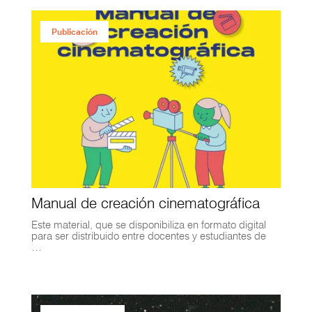
Publicación
Manual de creación cinematográfica
Este material, que se disponibiliza en formato digital
para ser distribuido entre docentes y estudiantes de
…