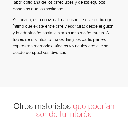
labor cotidiana de los cineclubes y de los equipos
docentes que los sostienen.
Asimismo, esta convocatoria buscó resaltar el diálogo
íntimo que existe entre cine y escritura: desde el guion
y la adaptación hasta la simple inspiración mutua. A
través de distintos formatos, las y los participantes
exploraron memorias, afectos y vínculos con el cine
desde perspectivas diversas.
Otros materiales
que podrían
ser de tu interés