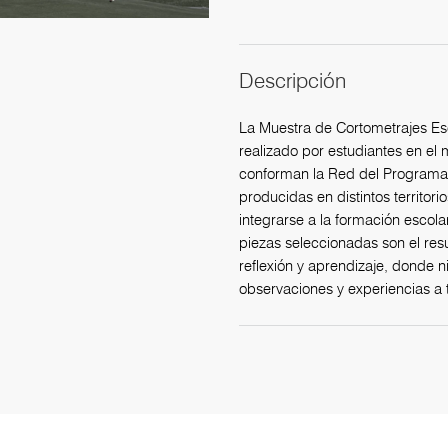
Descripción
La Muestra de Cortometrajes Esc
realizado por estudiantes en el
conforman la Red del Programa 
producidas en distintos territori
integrarse a la formación escola
piezas seleccionadas son el res
reflexión y aprendizaje, donde n
observaciones y experiencias a t