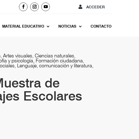
ACCEDER
MATERIAL EDUCATIVO
NOTICIAS
CONTACTO
, Artes visuales, Ciencias naturales,
sofía y psicología, Formación ciudadana,
sociales, Lenguaje, comunicación y literatura,
Muestra de
jes Escolares