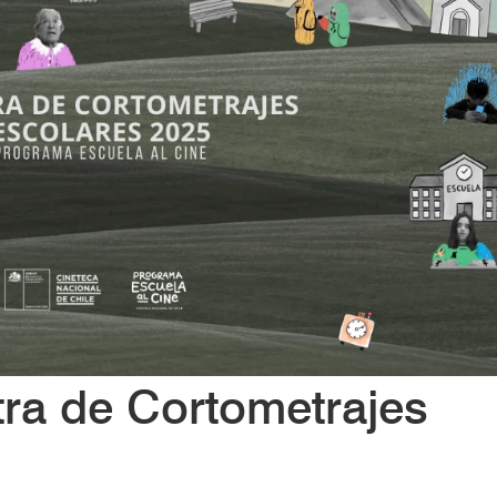
ra de Cortometrajes