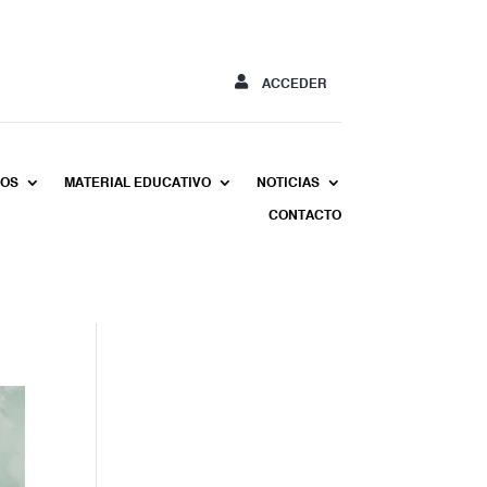
ACCEDER
MOS
MATERIAL EDUCATIVO
NOTICIAS
CONTACTO