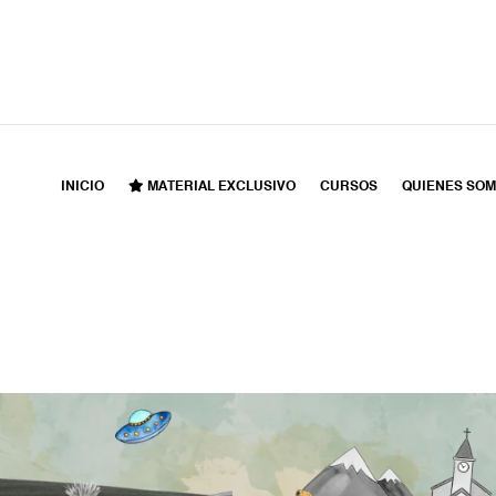
INICIO
MATERIAL EXCLUSIVO
CURSOS
QUIENES SO