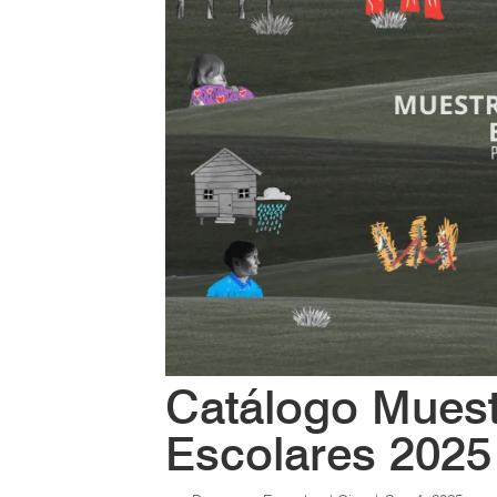
Catálogo Muest
Escolares 2025