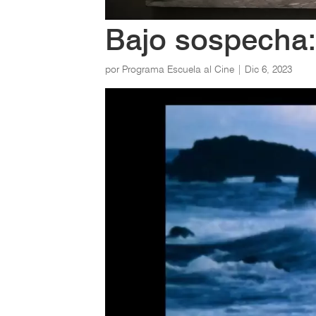
Bajo sospecha
por
Programa Escuela al Cine
|
Dic 6, 2023