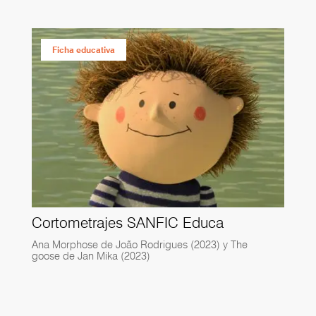
Ficha educativa
Cortometrajes SANFIC Educa
Ana Morphose de João Rodrigues (2023) y The
goose de Jan Mika (2023)