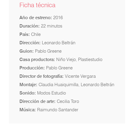
Ficha técnica
Año de estreno:
2016
Duración:
22 minutos
País:
Chile
Dirección:
Leonardo Beltrán
Guion:
Pablo Greene
Casa productora:
Niño Viejo, Plastiestudio
Producción:
Pablo Greene
Director de fotografía:
Vicente Vergara
Montaje:
Claudia Huaiquimilla, Leonardo Beltrán
Sonido:
Modos Estudio
Dirección de arte:
Cecilia Toro
Música:
Raimundo Santander