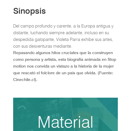
Sinopsis
Del campo profundo y carente, a la Europa antigua y
distante, luchando siempre adelante, incluso en su
despedida galopante, Violeta Parra exhibe sus artes,
con sus desventuras mediante.
Repasando algunos hitos cruciales que la construyen
como persona y artista, esta biografía animada en Stop
motion nos convida un vistazo a la historia de la mujer
que rescató el folclore de un país que olvida. (Fuente:
Cinechile.cl).
Material