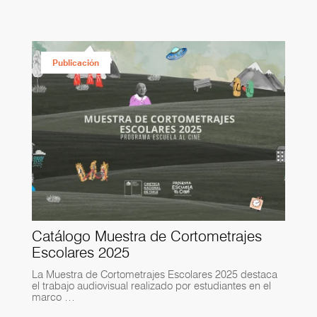
Publicación
Catálogo Muestra de Cortometrajes
Escolares 2025
La Muestra de Cortometrajes Escolares 2025 destaca
el trabajo audiovisual realizado por estudiantes en el
marco …