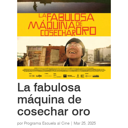
La fabulosa
máquina de
cosechar oro
por
Programa Escuela al Cine
|
Mar 25, 2025