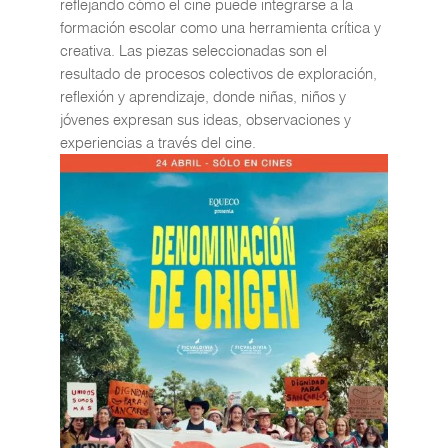
reflejando cómo el cine puede integrarse a la
formación escolar como una herramienta crítica y
creativa. Las piezas seleccionadas son el
resultado de procesos colectivos de exploración,
reflexión y aprendizaje, donde niñas, niños y
jóvenes expresan sus ideas, observaciones y
experiencias a través del cine.