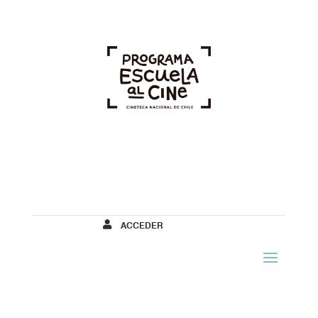
ACCEDER