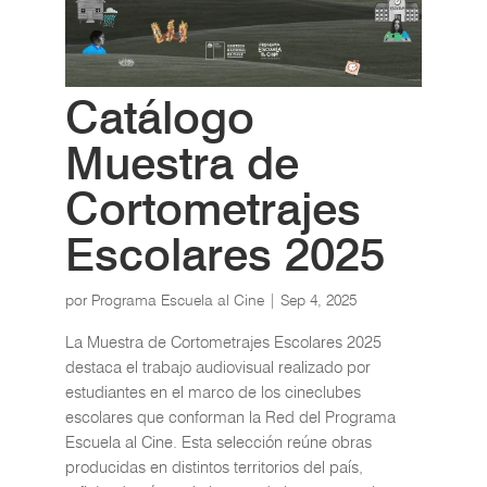
Catálogo
Muestra de
Cortometrajes
Escolares 2025
por
Programa Escuela al Cine
|
Sep 4, 2025
La Muestra de Cortometrajes Escolares 2025
destaca el trabajo audiovisual realizado por
estudiantes en el marco de los cineclubes
escolares que conforman la Red del Programa
Escuela al Cine. Esta selección reúne obras
producidas en distintos territorios del país,