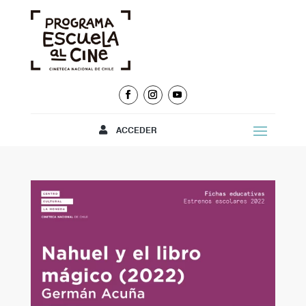
ACCEDER