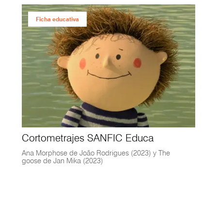
Ficha educativa
Cortometrajes SANFIC Educa
Ana Morphose de João Rodrigues (2023) y The
goose de Jan Mika (2023)