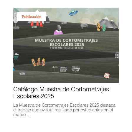
Publicación
Catálogo Muestra de Cortometrajes
Escolares 2025
La Muestra de Cortometrajes Escolares 2025 destaca
el trabajo audiovisual realizado por estudiantes en el
marco …