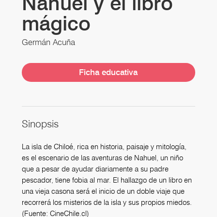
Nahuel y el libro
mágico
Germán Acuña
Ficha educativa
Sinopsis
La isla de Chiloé, rica en historia, paisaje y mitología,
es el escenario de las aventuras de Nahuel, un niño
que a pesar de ayudar diariamente a su padre
pescador, tiene fobia al mar. El hallazgo de un libro en
una vieja casona será el inicio de un doble viaje que
recorrerá los misterios de la isla y sus propios miedos.
(Fuente: CineChile.cl)