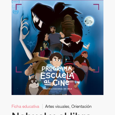
Ficha educativa
Artes visuales, Orientación