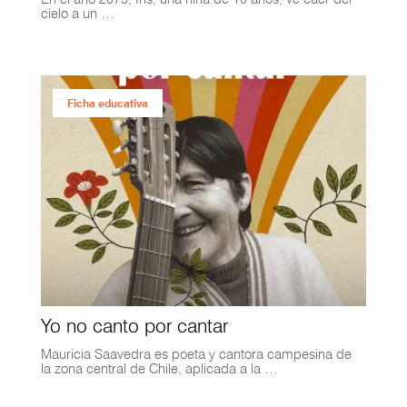
cielo a un …
Ficha educativa
Yo no canto por cantar
Mauricia Saavedra es poeta y cantora campesina de
la zona central de Chile, aplicada a la …