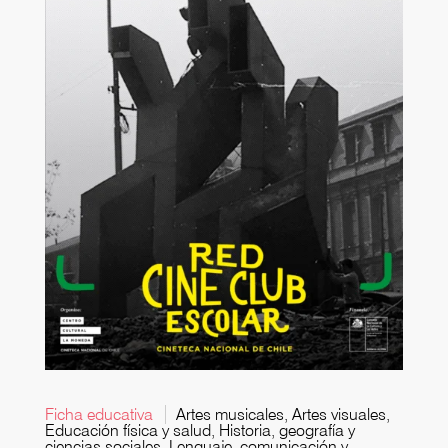
Ficha educativa
Artes musicales, Artes visuales,
Educación física y salud, Historia, geografía y
ciencias sociales, Lenguaje, comunicación y