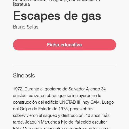
literatura
Escapes de gas
Bruno Salas
Ficha educativa
Sinopsis
1972. Durante el gobierno de Salvador Allende 34
artistas realizaron obras que se incluyeron en la
construcción del edificio UNCTAD III, hoy GAM. Luego
del Golpe de Estado de 1973, pocas obras
sobrevivieron al saqueo y destrucción. 40 años más
tarde, Joaquín Maruenda hijo del fallecido escultor
Félix Maruenda, encuentra un registro que lo lleva a