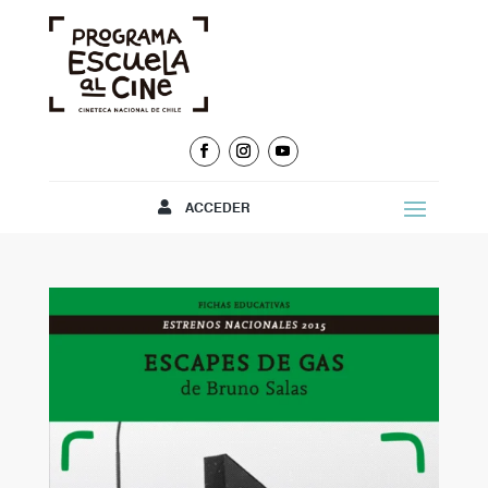
ACCEDER