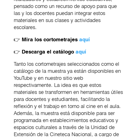
pensado como un recurso de apoyo para que
las y los docentes puedan integrar estos
materiales en sus clases y actividades
escolares.
👉
Mira los cortometrajes
aquí
👉
Descarga el catálogo
aquí
Tanto los cortometrajes seleccionados como el
catálogo de la muestra ya están disponibles en
YouTube y en nuestro sitio web
respectivamente. La idea es que estos
materiales se transformen en herramientas útiles
para docentes y estudiantes, facilitando la
reflexión y el trabajo en torno al cine en el aula.
Además, la muestra está disponible para ser
programada en establecimientos educativos y
espacios culturales a través de la Unidad de
Extensión de la Cineteca Nacional, a cargo de