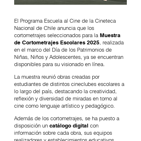
El Programa Escuela al Cine de la Cineteca
Nacional de Chile anuncia que los
cortometrajes seleccionados para la
Muestra
de Cortometrajes Escolares 2025
, realizada
en el marco del Día de los Patrimonios de
Niñas, Niños y Adolescentes, ya se encuentran
disponibles para su visionado en línea.
La muestra reunió obras creadas por
estudiantes de distintos cineclubes escolares a
lo largo del país, destacando la creatividad,
reflexión y diversidad de miradas en torno al
cine como lenguaje artístico y pedagógico.
Además de los cortometrajes, se ha puesto a
disposición un
catálogo digital
con
información sobre cada obra, sus equipos
realizadores y establecimientos educativos,