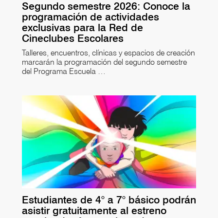
Segundo semestre 2026: Conoce la
programación de actividades
exclusivas para la Red de
Cineclubes Escolares
Talleres, encuentros, clínicas y espacios de creación
marcarán la programación del segundo semestre
del Programa Escuela …
Estudiantes de 4° a 7° básico podrán
asistir gratuitamente al estreno