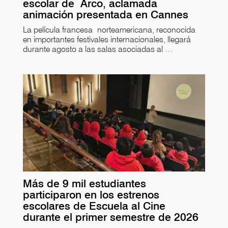
escolar de Arco, aclamada
animación presentada en Cannes
La película francesa norteamericana, reconocida
en importantes festivales internacionales, llegará
durante agosto a las salas asociadas al …
Más de 9 mil estudiantes
participaron en los estrenos
escolares de Escuela al Cine
durante el primer semestre de 2026