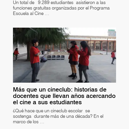
Un total de 9.289 estudiantes asistieron a las
funciones gratuitas organizadas por el Programa
Escuela al Cine …
Más que un cineclub: historias de
docentes que llevan años acercando
el cine a sus estudiantes
¿Qué hace que un cineclub escolar se
sostenga durante más de una década? En el
marco de los …