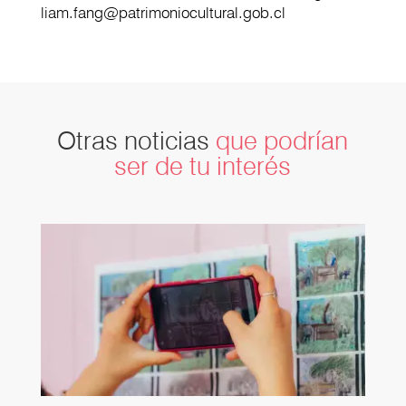
liam.fang@patrimoniocultural.gob.cl
Otras noticias
que podrían
ser de tu interés