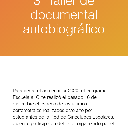
3° Taller de
documental
autobiográfico
Para cerrar el año escolar 2020, el Programa
Escuela al Cine realizó el pasado 16 de
diciembre el estreno de los últimos
cortometrajes realizados este año por
estudiantes de la Red de Cineclubes Escolares,
quienes participaron del taller organizado por el