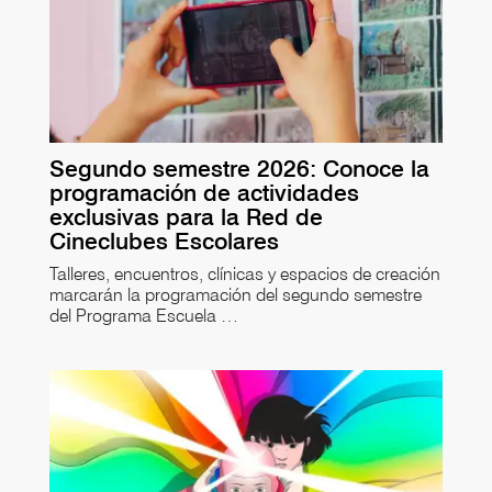
Segundo semestre 2026: Conoce la
programación de actividades
exclusivas para la Red de
Cineclubes Escolares
Talleres, encuentros, clínicas y espacios de creación
marcarán la programación del segundo semestre
del Programa Escuela …