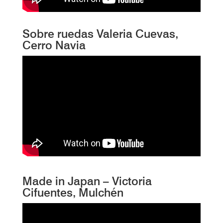
Sobre ruedas Valeria Cuevas,
Cerro Navia
Made in Japan – Victoria
Cifuentes, Mulchén