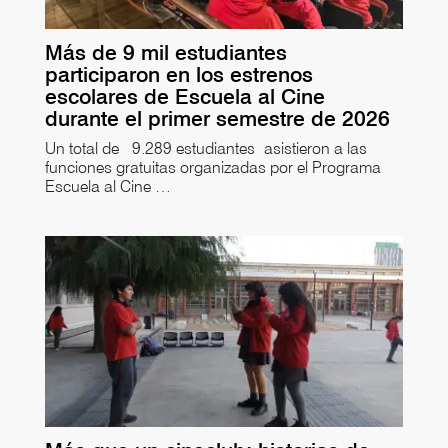
Más de 9 mil estudiantes
participaron en los estrenos
escolares de Escuela al Cine
durante el primer semestre de 2026
Un total de 9.289 estudiantes asistieron a las
funciones gratuitas organizadas por el Programa
Escuela al Cine …