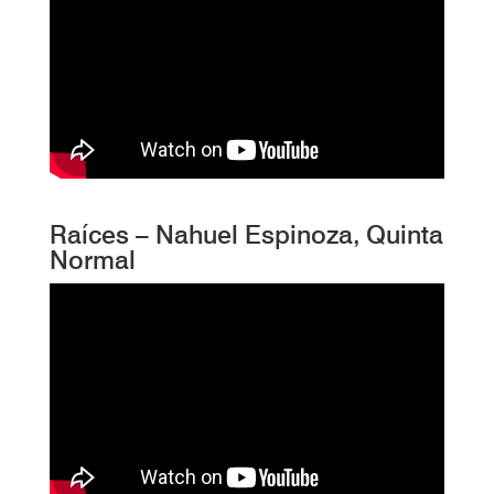
Raíces – Nahuel Espinoza, Quinta
Normal