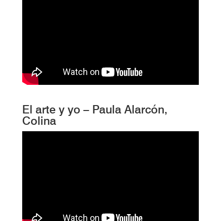
El arte y yo – Paula Alarcón,
Colina