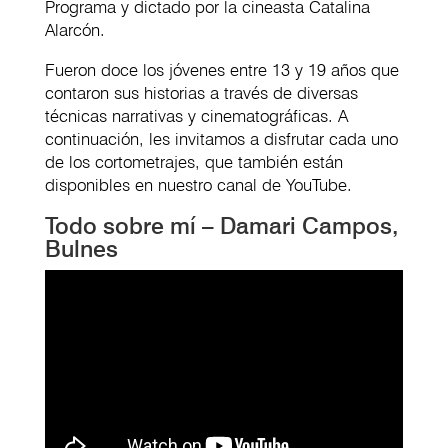
Programa y dictado por la cineasta Catalina
Alarcón.
Fueron doce los jóvenes entre 13 y 19 años que
contaron sus historias a través de diversas
técnicas narrativas y cinematográficas. A
continuación, les invitamos a disfrutar cada uno
de los cortometrajes, que también están
disponibles en nuestro canal de YouTube.
Todo sobre mí – Damari Campos,
Bulnes