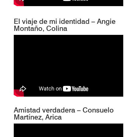
El viaje de mi identidad – Angie
Montaño, Colina
Amistad verdadera – Consuelo
Martínez, Arica