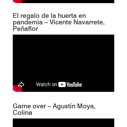
El regalo de la huerta en
pandemia – Vicente Navarrete,
Peñaflor
Game over – Agustín Moya,
Colina