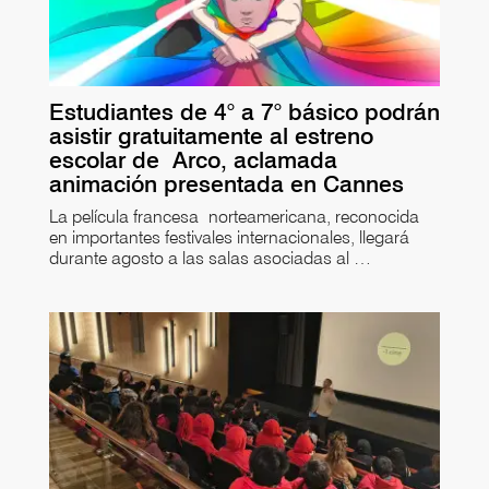
Estudiantes de 4° a 7° básico podrán
asistir gratuitamente al estreno
escolar de Arco, aclamada
animación presentada en Cannes
La película francesa norteamericana, reconocida
en importantes festivales internacionales, llegará
durante agosto a las salas asociadas al …