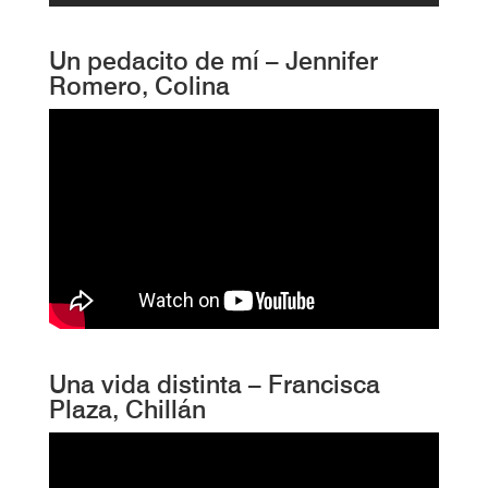
Un pedacito de mí – Jennifer
Romero, Colina
Una vida distinta – Francisca
Plaza, Chillán