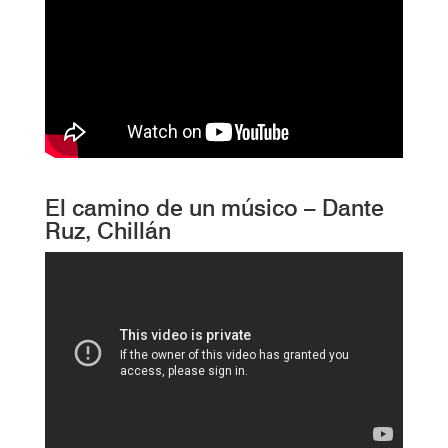
El camino de un músico – Dante
Ruz, Chillán