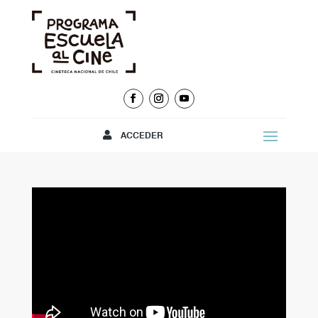
ACCEDER