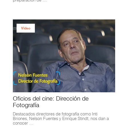
Video
Oficios del cine: Dirección de
Fotografía
Destacados directores de fotografía como Inti
Briones, Nelson Fuentes y Enrique Stindt, nos dan a
conocer …