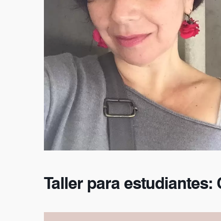
Taller para estudiantes