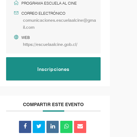
PROGRAMA ESCUELA AL CINE
CORREO ELECTRÓNICO
comunicaciones.escuelaalcine@gma
il.com
WEB
https://escuelaalcine.gob.cl/
Inscripciones
COMPARTIR ESTE EVENTO