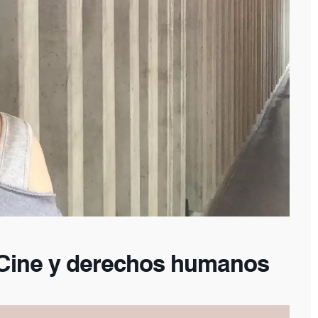
: Cine y derechos humanos