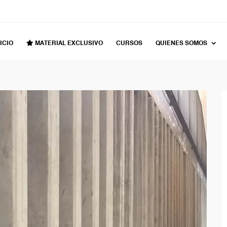
ICIO
MATERIAL EXCLUSIVO
CURSOS
QUIENES SOMOS