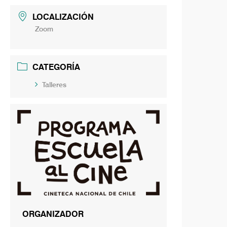
LOCALIZACIÓN
Zoom
CATEGORÍA
Talleres
ORGANIZADOR