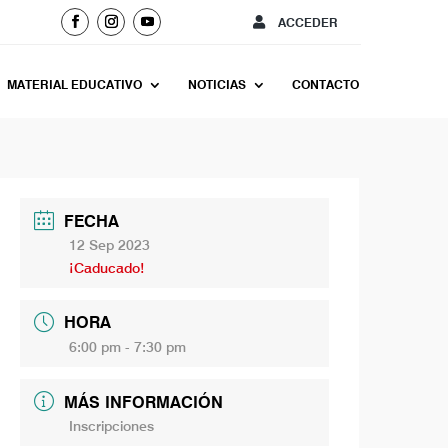
ACCEDER
MATERIAL EDUCATIVO
NOTICIAS
CONTACTO
FECHA
12 Sep 2023
¡Caducado!
HORA
6:00 pm - 7:30 pm
MÁS INFORMACIÓN
Inscripciones