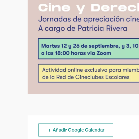
+ Añadir Google Calendar