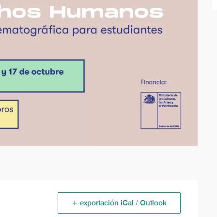
+ exportación iCal / Outlook