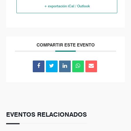
+ exportación iCal / Outlook
COMPARTIR ESTE EVENTO
EVENTOS RELACIONADOS