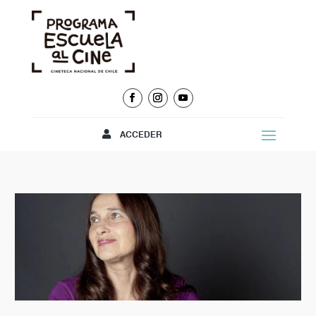
ACCEDER