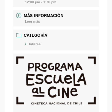
12:00 pm - 1:30 pm
MÁS INFORMACIÓN
Leer más
CATEGORÍA
Talleres