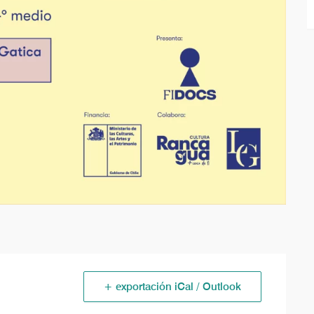
+ exportación iCal / Outlook