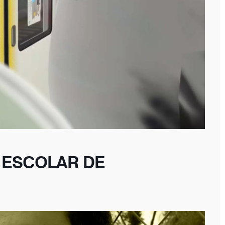
 ESCOLAR DE