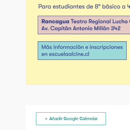
+ Añadir Google Calendar