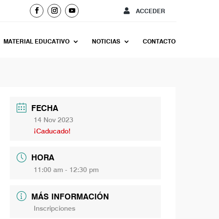
ACCEDER
MATERIAL EDUCATIVO
NOTICIAS
CONTACTO
FECHA
14 Nov 2023
¡Caducado!
HORA
11:00 am - 12:30 pm
MÁS INFORMACIÓN
Inscripciones