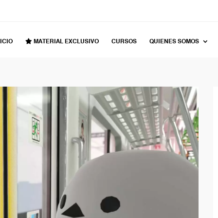
ICIO
MATERIAL EXCLUSIVO
CURSOS
QUIENES SOMOS