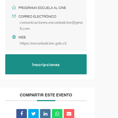
PROGRAMA ESCUELA AL CINE
CORREO ELECTRÓNICO
comunicaciones.escuelaalcine@gma
il.com
WEB
https://escuelaalcine.gob.cl/
Inscripciones
COMPARTIR ESTE EVENTO