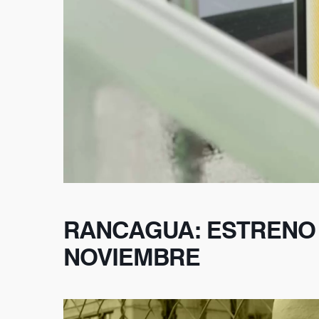
RANCAGUA: ESTRENO
NOVIEMBRE