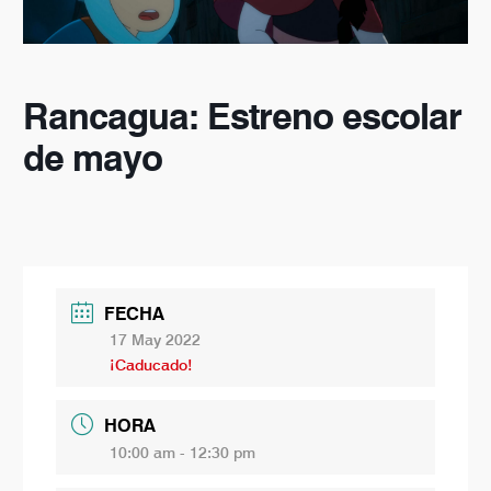
Rancagua: Estreno escolar
de mayo
FECHA
17 May 2022
¡Caducado!
HORA
10:00 am - 12:30 pm