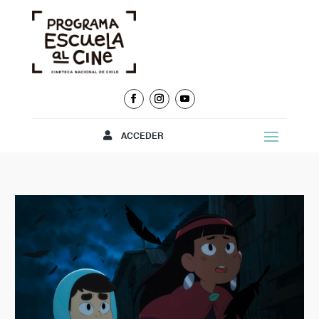
ACCEDER