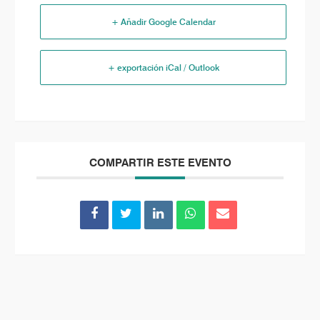
+ Añadir Google Calendar
+ exportación iCal / Outlook
COMPARTIR ESTE EVENTO