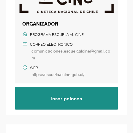
ORGANIZADOR
PROGRAMA ESCUELA AL CINE
CORREO ELECTRÓNICO
comunicaciones.escuelaalcine@gmail.co
m
WEB
https://escuelaalcine.gob.cl/
Inscripciones