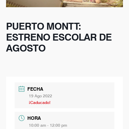
PUERTO MONTT:
ESTRENO ESCOLAR DE
AGOSTO
FECHA
19 Ago 2022
¡Caducado!
HORA
10:00 am - 12:00 pm