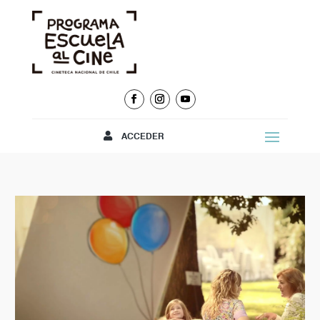
ACCEDER