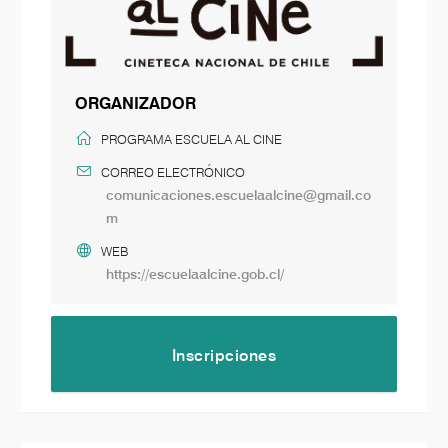
ORGANIZADOR
PROGRAMA ESCUELA AL CINE
CORREO ELECTRÓNICO
comunicaciones.escuelaalcine@gmail.co
m
WEB
https://escuelaalcine.gob.cl/
Inscripciones