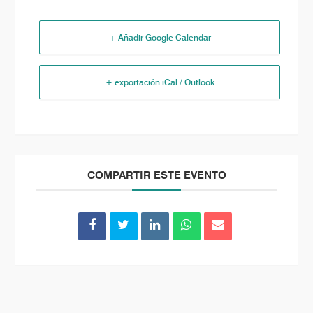
+ Añadir Google Calendar
+ exportación iCal / Outlook
COMPARTIR ESTE EVENTO