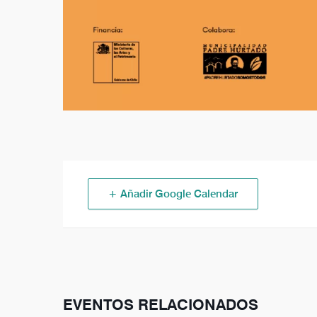
+ Añadir Google Calendar
EVENTOS RELACIONADOS