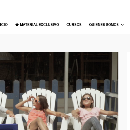
ICIO
MATERIAL EXCLUSIVO
CURSOS
QUIENES SOMOS