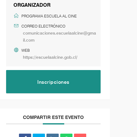
ORGANIZADOR
PROGRAMA ESCUELA AL CINE
CORREO ELECTRÓNICO
comunicaciones.escuelaalcine@gma
il.com
WEB
https://escuelaalcine.gob.cl/
Inscripciones
COMPARTIR ESTE EVENTO