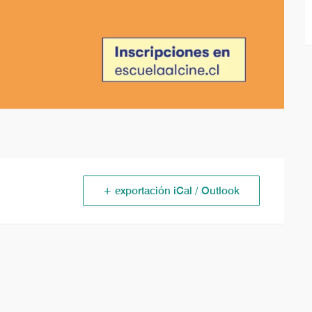
+ exportación iCal / Outlook