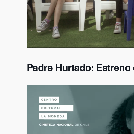
Padre Hurtado: Estreno 