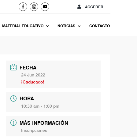
ACCEDER
MATERIAL EDUCATIVO
NOTICIAS
CONTACTO
FECHA
24 Jun 2022
¡Caducado!
HORA
10:30 am - 1:00 pm
MÁS INFORMACIÓN
Inscripciones