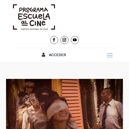
ACCEDER