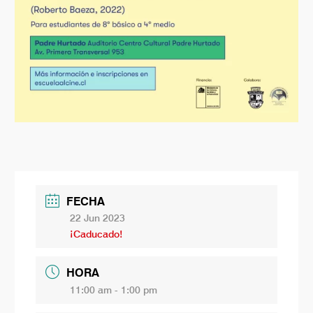
FECHA
22 Jun 2023
¡Caducado!
HORA
11:00 am - 1:00 pm