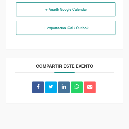
+ Añadir Google Calendar
+ exportación iCal / Outlook
COMPARTIR ESTE EVENTO