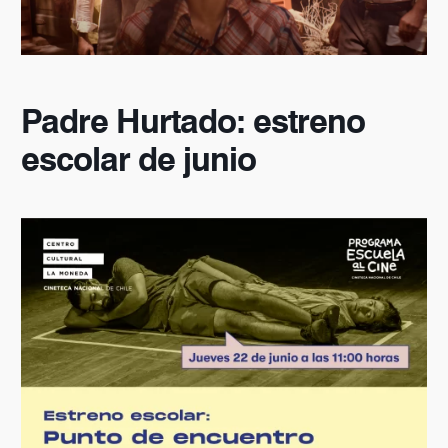
Padre Hurtado: estreno
escolar de junio