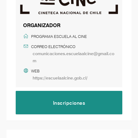
ORGANIZADOR
PROGRAMA ESCUELA AL CINE
CORREO ELECTRÓNICO
comunicaciones.escuelaalcine@gmail.co
m
WEB
https://escuelaalcine.gob.cl/
Inscripciones