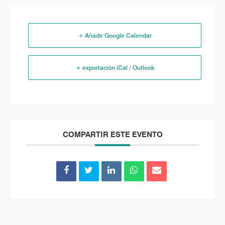
+ Añadir Google Calendar
+ exportación iCal / Outlook
COMPARTIR ESTE EVENTO