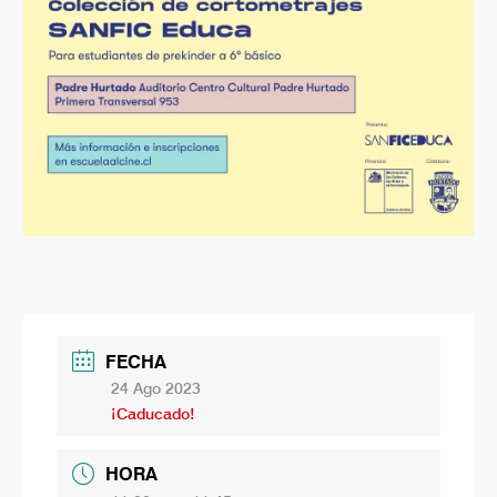
FECHA
24 Ago 2023
¡Caducado!
HORA