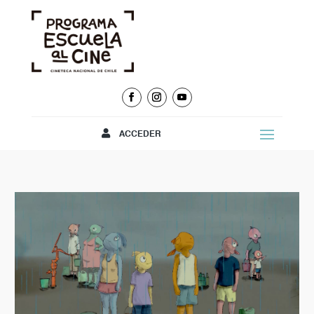
ACCEDER