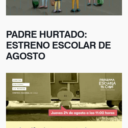
PADRE HURTADO:
ESTRENO ESCOLAR DE
AGOSTO