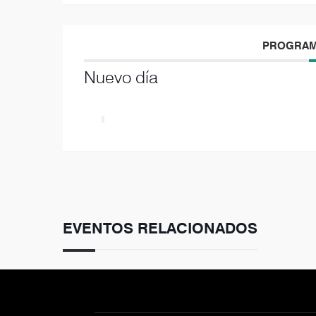
PROGRAM
Nuevo día
EVENTOS RELACIONADOS