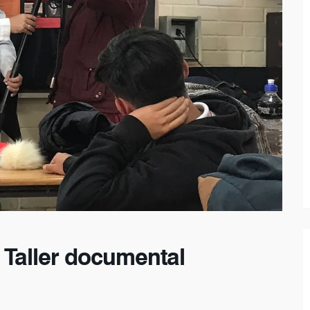
 Taller documental