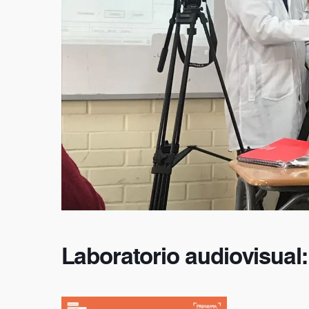
Laboratorio audiovisual: