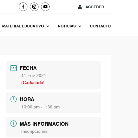
ACCEDER
MATERIAL EDUCATIVO
NOTICIAS
CONTACTO
FECHA
11 Ene 2021
¡Caducado!
HORA
10:00 am - 1:30 pm
MÁS INFORMACIÓN
Inscripciones