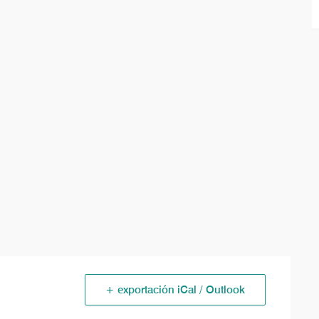
+ exportación iCal / Outlook