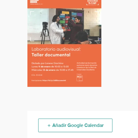
+ Añadir Google Calendar