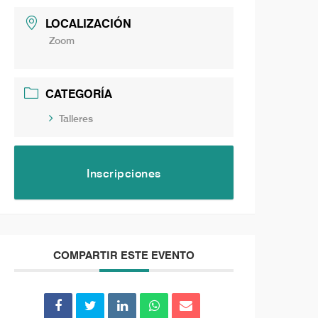
LOCALIZACIÓN
Zoom
CATEGORÍA
Talleres
Inscripciones
COMPARTIR ESTE EVENTO