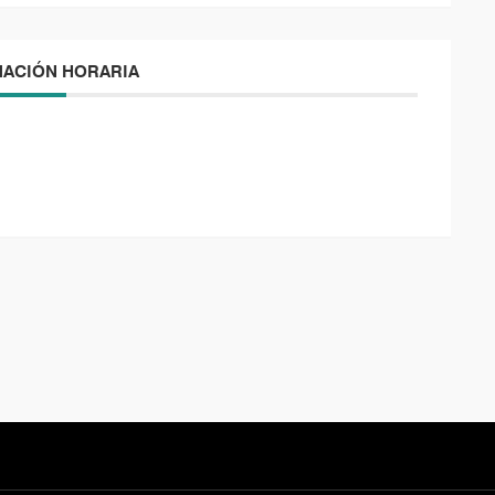
ACIÓN HORARIA