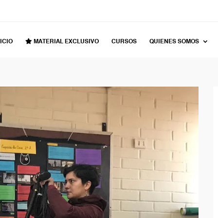
ICIO
MATERIAL EXCLUSIVO
CURSOS
QUIENES SOMOS