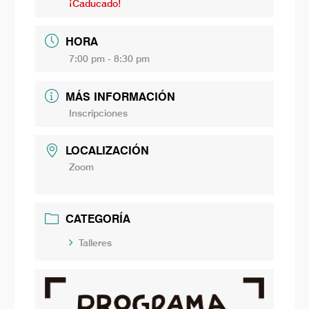
¡Caducado!
HORA
7:00 pm - 8:30 pm
MÁS INFORMACIÓN
Inscripciones
LOCALIZACIÓN
Zoom
CATEGORÍA
Talleres