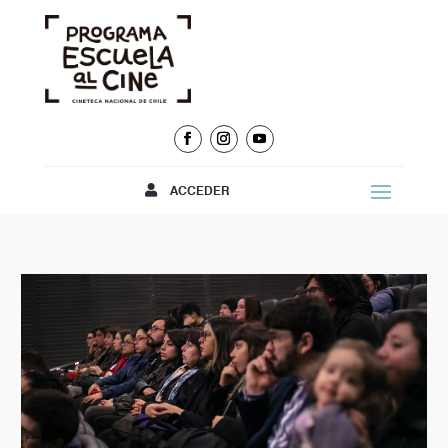
ACCEDER