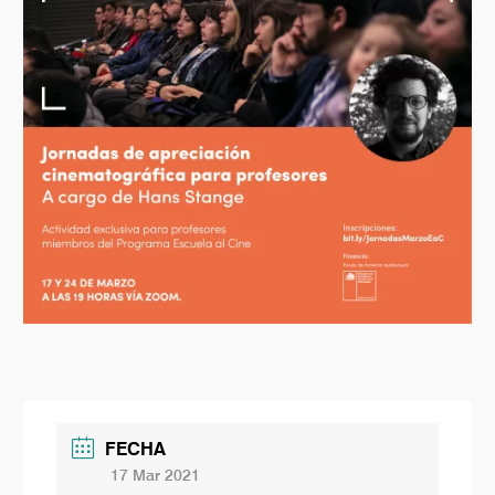
FECHA
17 Mar 2021