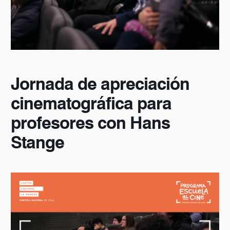
Jornada de apreciación
cinematográfica para
profesores con Hans
Stange