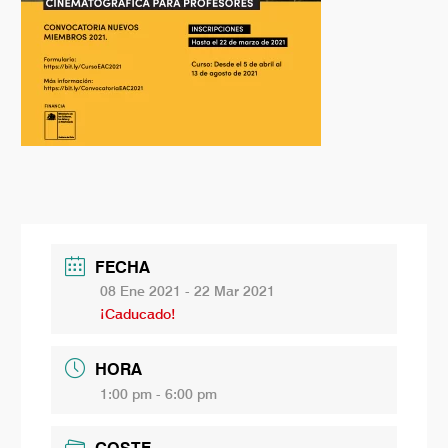
FECHA
08 Ene 2021
- 22 Mar 2021
¡Caducado!
HORA
1:00 pm - 6:00 pm