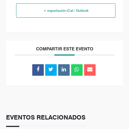
+ exportación iCal / Outlook
COMPARTIR ESTE EVENTO
EVENTOS RELACIONADOS