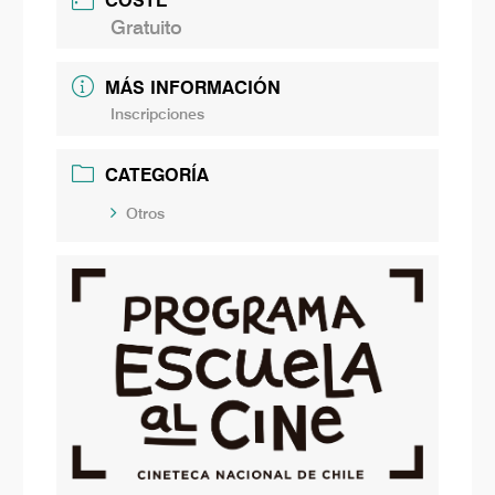
COSTE
Gratuito
MÁS INFORMACIÓN
Inscripciones
CATEGORÍA
Otros