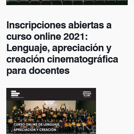
Inscripciones abiertas a
curso online 2021:
Lenguaje, apreciación y
creación cinematográfica
para docentes