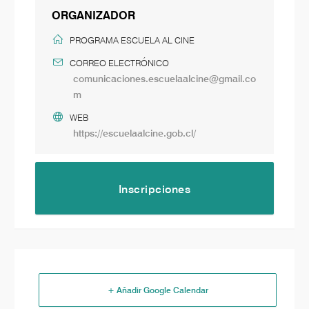
ORGANIZADOR
PROGRAMA ESCUELA AL CINE
CORREO ELECTRÓNICO
comunicaciones.escuelaalcine@gmail.co
m
WEB
https://escuelaalcine.gob.cl/
Inscripciones
+ Añadir Google Calendar