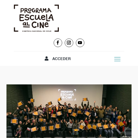
ACCEDER