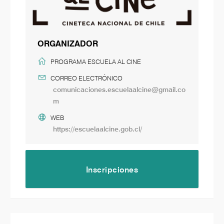
ORGANIZADOR
PROGRAMA ESCUELA AL CINE
CORREO ELECTRÓNICO
comunicaciones.escuelaalcine@gmail.co
m
WEB
https://escuelaalcine.gob.cl/
Inscripciones