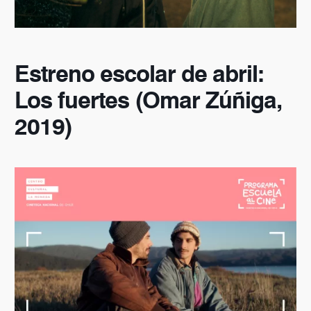
Estreno escolar de abril:
Los fuertes (Omar Zúñiga,
2019)