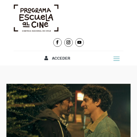
ACCEDER