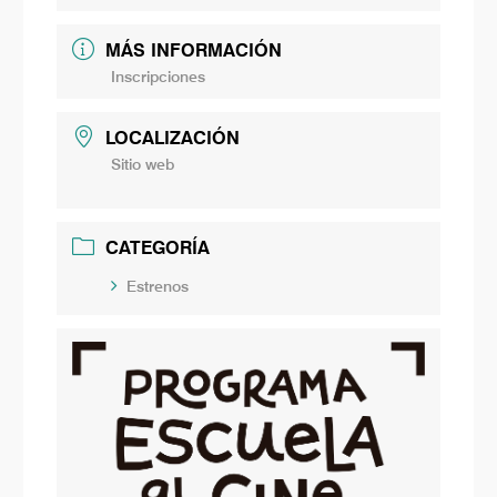
MÁS INFORMACIÓN
Inscripciones
LOCALIZACIÓN
Sitio web
CATEGORÍA
Estrenos