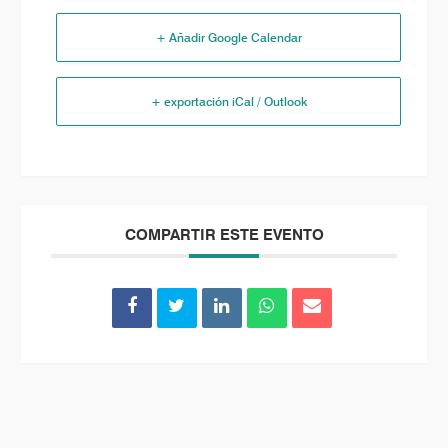
+ Añadir Google Calendar
+ exportación iCal / Outlook
COMPARTIR ESTE EVENTO