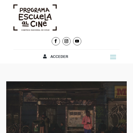
ACCEDER