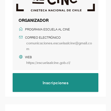
ORGANIZADOR
PROGRAMA ESCUELA AL CINE
CORREO ELECTRÓNICO
comunicaciones.escuelaalcine@gmail.co
m
WEB
https://escuelaalcine.gob.cl/
Inscripciones