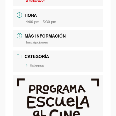
¡Caducado!
HORA
4:00 pm - 5:30 pm
MÁS INFORMACIÓN
Inscripciones
CATEGORÍA
Estrenos