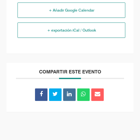
+ Añadir Google Calendar
+ exportación iCal / Outlook
COMPARTIR ESTE EVENTO