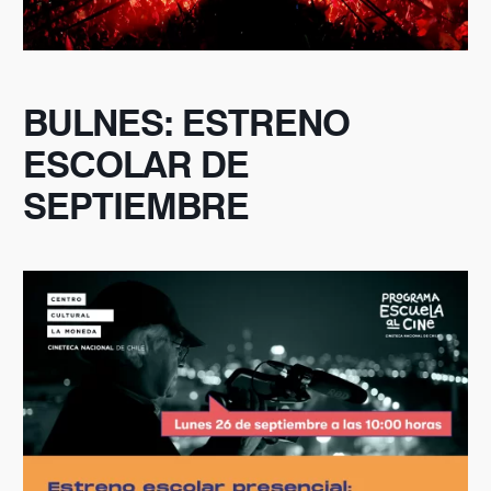
BULNES: ESTRENO
ESCOLAR DE
SEPTIEMBRE