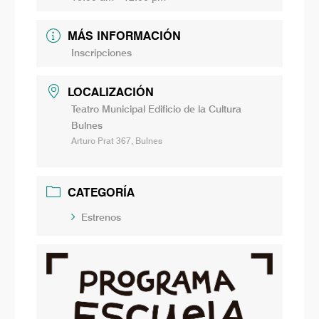
MÁS INFORMACIÓN
Inscripciones
LOCALIZACIÓN
Teatro Municipal Edificio de la Cultura
Bulnes
Arturo Prat 367, Bulnes
CATEGORÍA
Estrenos