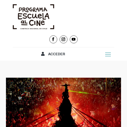
ACCEDER