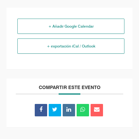
+ Añadir Google Calendar
+ exportación iCal / Outlook
COMPARTIR ESTE EVENTO