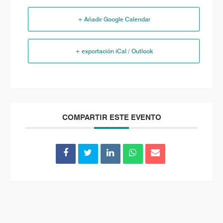
+ Añadir Google Calendar
+ exportación iCal / Outlook
COMPARTIR ESTE EVENTO