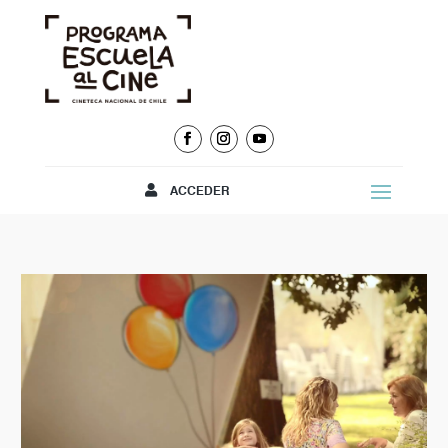
ACCEDER