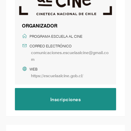
ORGANIZADOR
PROGRAMA ESCUELA AL CINE
CORREO ELECTRÓNICO
comunicaciones.escuelaalcine@gmail.co
m
WEB
https://escuelaalcine.gob.cl/
Inscripciones