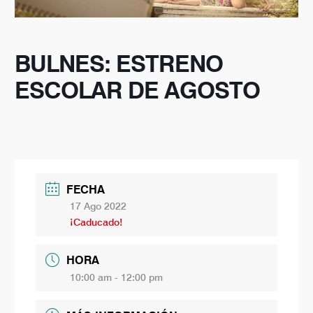
BULNES: ESTRENO
ESCOLAR DE AGOSTO
FECHA
17 Ago 2022
¡Caducado!
HORA
10:00 am - 12:00 pm