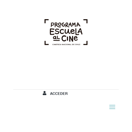
ACCEDER