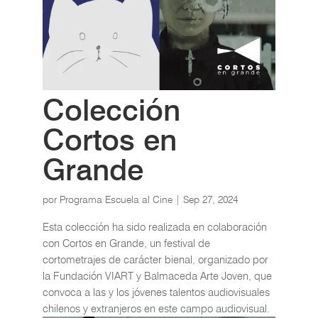
Colección
Cortos en
Grande
por
Programa Escuela al Cine
|
Sep 27, 2024
Esta colección ha sido realizada en colaboración
con Cortos en Grande, un festival de
cortometrajes de carácter bienal, organizado por
la Fundación VIART y Balmaceda Arte Joven, que
convoca a las y los jóvenes talentos audiovisuales
chilenos y extranjeros en este campo audiovisual.