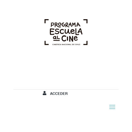
ACCEDER