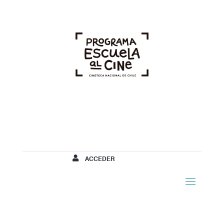
ACCEDER