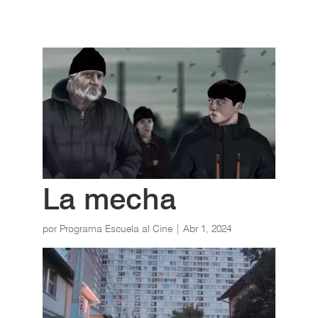
La mecha
por
Programa Escuela al Cine
|
Abr 1, 2024