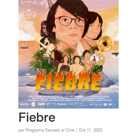
Fiebre
por
Programa Escuela al Cine
|
Oct 11, 2023