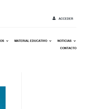
ACCEDER
MOS
MATERIAL EDUCATIVO
NOTICIAS
CONTACTO