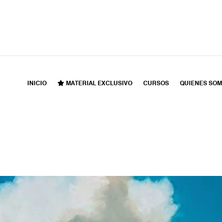
INICIO
MATERIAL EXCLUSIVO
CURSOS
QUIENES SO