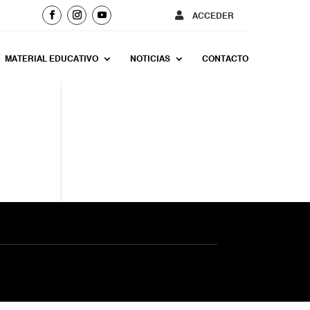
ACCEDER
MATERIAL EDUCATIVO
NOTICIAS
CONTACTO