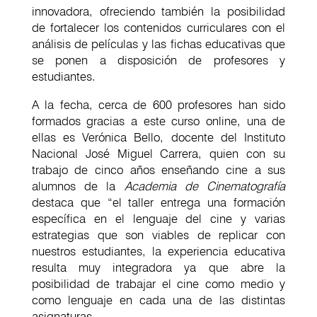
innovadora, ofreciendo también la posibilidad
de fortalecer los contenidos curriculares con el
análisis de películas y las fichas educativas que
se ponen a disposición de profesores y
estudiantes.
A la fecha, cerca de 600 profesores han sido
formados gracias a este curso online, una de
ellas es Verónica Bello, docente del Instituto
Nacional José Miguel Carrera, quien con su
trabajo de cinco años enseñando cine a sus
alumnos de la
Academia de Cinematograf
ía
destaca que “el taller entrega una formación
específica en el lenguaje del cine y varias
estrategias que son viables de replicar con
nuestros estudiantes, la experiencia educativa
resulta muy integradora ya que abre la
posibilidad de trabajar el cine como medio y
como lenguaje en cada una de las distintas
asignaturas.