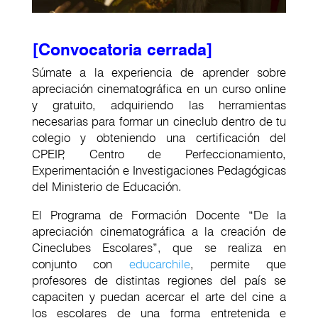
[Convocatoria cerrada]
Súmate a la experiencia de aprender sobre
apreciación cinematográfica en un curso online
y gratuito, adquiriendo las herramientas
necesarias para formar un cineclub dentro de tu
colegio y obteniendo una certificación del
CPEIP, Centro de Perfeccionamiento,
Experimentación e Investigaciones Pedagógicas
del Ministerio de Educación.
El Programa de Formación Docente “De la
apreciación cinematográfica a la creación de
Cineclubes Escolares”, que se realiza en
conjunto con
educarchile
, permite que
profesores de distintas regiones del país se
capaciten y puedan acercar el arte del cine a
los escolares de una forma entretenida e