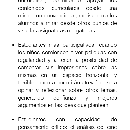
entretenido, permitiendo apoyar los
contenidos curriculares desde una
mirada no convencional, motivando a los
alumnos a mirar desde otros puntos de
vista las asignaturas obligatorias.
Estudiantes más participativos: cuando
los niños comiencen a ver películas con
regularidad y a tener la posibilidad de
comentar sus impresiones sobre las
mismas en un espacio horizontal y
flexible, poco a poco irán atreviéndose a
opinar y reflexionar sobre otros temas,
generando confianza y mejores
argumentos en las ideas que planteen.
Estudiantes con capacidad de
pensamiento crítico: el análisis del cine