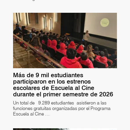
Más de 9 mil estudiantes
participaron en los estrenos
escolares de Escuela al Cine
durante el primer semestre de 2026
Un total de 9.289 estudiantes asistieron a las
funciones gratuitas organizadas por el Programa
Escuela al Cine …