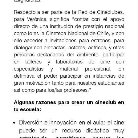
Respecto a ser parte de la Red de Cineclubes,
para Verónica significa “contar con el apoyo
directo de una institución de prestigio nacional
como lo es la Cineteca Nacional de Chile, y con
ello acceder a invitaciones para estrenos, para
dialogar con cineastas, actores, actrices, y otras
personas destacadas del ambiente, participar
en talleres y laboratorios de cine con
especialistas y material profesional, en
definitiva el poder participar en instancias de
gran motivación tanto para nuestros estudiantes
así como para los/las profesores.”
Algunas razones para crear un cineclub en
tu escuela:
Diversión e innovación en el aula: el cine
puede ser un recurso didáctico muy