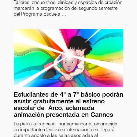
Talleres, encuentros, clínicas y espacios de creación
marcarán la programación del segundo semestre
del Programa Escuela …
Estudiantes de 4° a 7° básico podrán
asistir gratuitamente al estreno
escolar de Arco, aclamada
animación presentada en Cannes
La película francesa norteamericana, reconocida
en importantes festivales internacionales, llegará
durante agosto a las salas asociadas al …