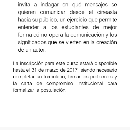
invita a indagar en qué mensajes se
quieren comunicar desde el cineasta
hacia su público, un ejercicio que permite
entender a los estudiantes de mejor
forma cómo opera la comunicación y los
significados que se vierten en la creación
de un autor.
La inscripción para este curso estará disponible
hasta el 31 de marzo de 2017, siendo necesario
completar un formulario, firmar los protocolos y
la carta de compromiso institucional para
formalizar la postulación.