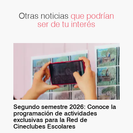
Otras noticias
que podrían
ser de tu interés
Segundo semestre 2026: Conoce la
programación de actividades
exclusivas para la Red de
Cineclubes Escolares