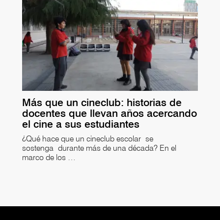
Más que un cineclub: historias de
docentes que llevan años acercando
el cine a sus estudiantes
¿Qué hace que un cineclub escolar se
sostenga durante más de una década? En el
marco de los …