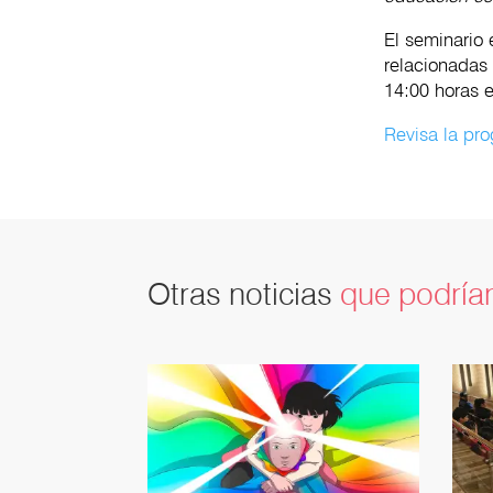
El seminario 
relacionadas 
14:00 horas e
Revisa la p
Otras noticias
que podrían