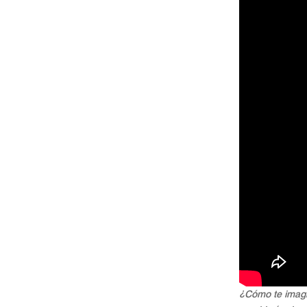
¿Cómo te imagi