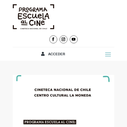
ACCEDER