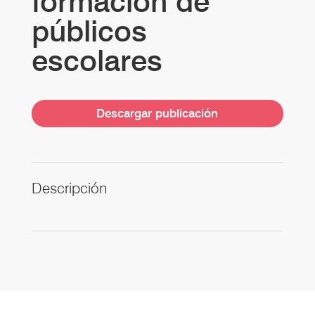
formación de
públicos
escolares
Descargar publicación
Descripción