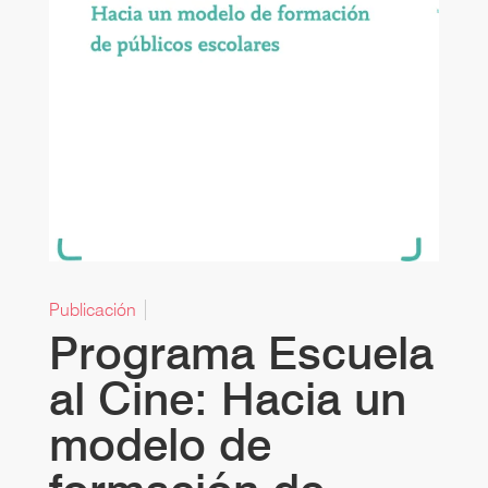
Publicación
Programa Escuela
al Cine: Hacia un
modelo de