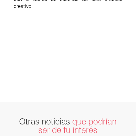
creativo:
Otras noticias
que podrían
ser de tu interés