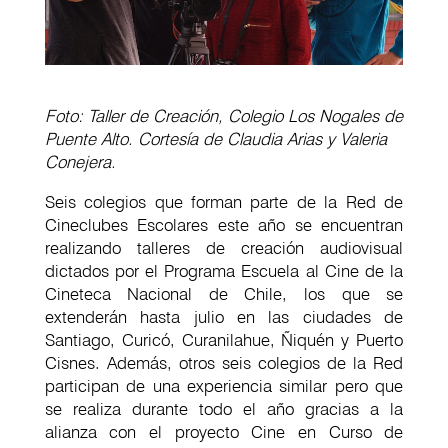
Foto: Taller de Creaci
ón, Colegio Los Nogales de
Puente Alto. Cortes
ía de Claudia Arias y Valeria
Conejera.
Seis colegios que forman parte de la Red de
Cineclubes Escolares este año se encuentran
realizando talleres de creación audiovisual
dictados por el Programa Escuela al Cine de la
Cineteca Nacional de Chile, los que se
extenderán hasta julio en las ciudades de
Santiago, Curicó, Curanilahue, Ñiquén y Puerto
Cisnes. Además, otros seis colegios de la Red
participan de una experiencia similar pero que
se realiza durante todo el año gracias a la
alianza con el proyecto Cine en Curso de