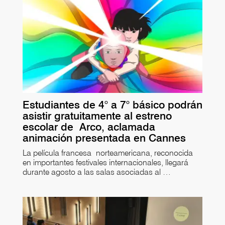
Estudiantes de 4° a 7° básico podrán
asistir gratuitamente al estreno
escolar de Arco, aclamada
animación presentada en Cannes
La película francesa norteamericana, reconocida
en importantes festivales internacionales, llegará
durante agosto a las salas asociadas al …