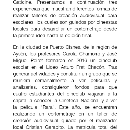
Gaticine. Presentamos a continuación tres
experiencias que muestran diferentes formas de
realizar talleres de creación audiovisual para
escolares, los cuales son guiados por cineastas
locales para desarrollar un cortometraje desde
la primera idea hasta la edición final.
En la ciudad de Puerto Cisnes, de la región de
Aysén, los profesores Carola Chamorro y José
Miguel Peiret formaron en 2016 un cineclub
escolar en el Liceo Arturo Prat Chacón. Tras
generar actividades y constituir un grupo que se
reuniera semanalmente a ver películas y
analizarlas, consiguieron fondos para que
cuatro estudiantes del cineclub viajaran a la
capital a conocer la Cineteca Nacional y a ver
la película “Rara”. Este año, se encuentran
realizando un cortometraje en un taller de
creación audiovisual guiado por el realizador
local Cristian Garabito. La matrícula total del