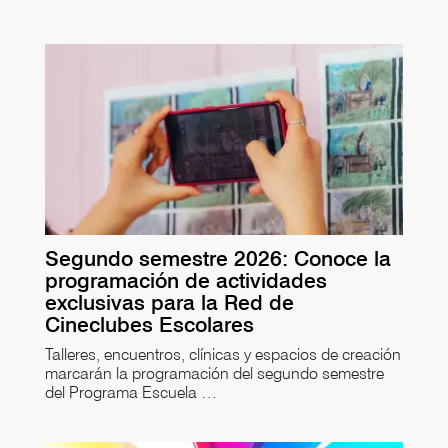
Segundo semestre 2026: Conoce la
programación de actividades
exclusivas para la Red de
Cineclubes Escolares
Talleres, encuentros, clínicas y espacios de creación
marcarán la programación del segundo semestre
del Programa Escuela …