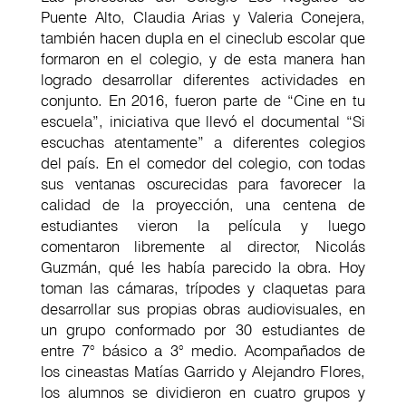
Puente Alto, Claudia Arias y Valeria Conejera,
también hacen dupla en el cineclub escolar que
formaron en el colegio, y de esta manera han
logrado desarrollar diferentes actividades en
conjunto. En 2016, fueron parte de “Cine en tu
escuela”, iniciativa que llevó el documental “Si
escuchas atentamente” a diferentes colegios
del país. En el comedor del colegio, con todas
sus ventanas oscurecidas para favorecer la
calidad de la proyección, una centena de
estudiantes vieron la película y luego
comentaron libremente al director, Nicolás
Guzmán, qué les había parecido la obra. Hoy
toman las cámaras, trípodes y claquetas para
desarrollar sus propias obras audiovisuales, en
un grupo conformado por 30 estudiantes de
entre 7° básico a 3° medio. Acompañados de
los cineastas Matías Garrido y Alejandro Flores,
los alumnos se dividieron en cuatro grupos y