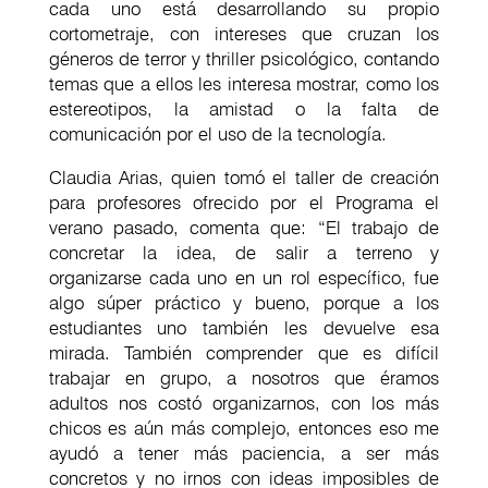
cada uno está desarrollando su propio
cortometraje, con intereses que cruzan los
géneros de terror y thriller psicológico, contando
temas que a ellos les interesa mostrar, como los
estereotipos, la amistad o la falta de
comunicación por el uso de la tecnología.
Claudia Arias, quien tomó el taller de creación
para profesores ofrecido por el Programa el
verano pasado, comenta que: “El trabajo de
concretar la idea, de salir a terreno y
organizarse cada uno en un rol específico, fue
algo súper práctico y bueno, porque a los
estudiantes uno también les devuelve esa
mirada. También comprender que es difícil
trabajar en grupo, a nosotros que éramos
adultos nos costó organizarnos, con los más
chicos es aún más complejo, entonces eso me
ayudó a tener más paciencia, a ser más
concretos y no irnos con ideas imposibles de