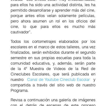
para ellos ha sido una actividad distinta, les ha
permitido desarrollarse y aprender más del cine,
porque antes ellos veían solamente películas,
pero ahora asumen un rol en los oficios del
cine, lo que para ellos es mucho más
cautivador”.
Todos los cortometrajes elaborados por los
escolares en el marco de estos talleres, una vez
finalizados, serán exhibidos durante el segundo
semestre en sus propias escuelas para toda la
comunidad educativa, y, además, serán parte
de la 4° Muestra de Videos de la Red de
Cineclubes Escolares, que será publicada en
nuestro
Canal de Youtube Cineclub Escolar
y
compartida a través del sitio web de nuestro
Programa.
Revisa a continuación una galería de imágenes
con el detrás de escenas de este proceso