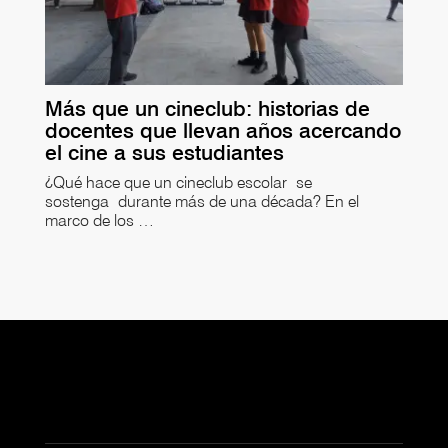
Más que un cineclub: historias de
docentes que llevan años acercando
el cine a sus estudiantes
¿Qué hace que un cineclub escolar se
sostenga durante más de una década? En el
marco de los …