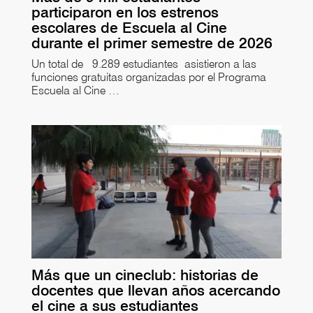
participaron en los estrenos
escolares de Escuela al Cine
durante el primer semestre de 2026
Un total de 9.289 estudiantes asistieron a las
funciones gratuitas organizadas por el Programa
Escuela al Cine …
Más que un cineclub: historias de
docentes que llevan años acercando
el cine a sus estudiantes