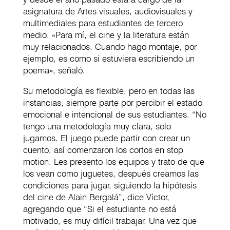
asignatura de Artes visuales, audiovisuales y
multimediales para estudiantes de tercero
medio. «Para mí, el cine y la literatura están
muy relacionados. Cuando hago montaje, por
ejemplo, es como si estuviera escribiendo un
poema», señaló.
Su metodología es flexible, pero en todas las
instancias, siempre parte por percibir el estado
emocional e intencional de sus estudiantes. “No
tengo una metodología muy clara, solo
jugamos. El juego puede partir con crear un
cuento, así comenzaron los cortos en stop
motion. Les presento los equipos y trato de que
los vean como juguetes, después creamos las
condiciones para jugar, siguiendo la hipótesis
del cine de Alain Bergalá”, dice Víctor,
agregando que “Si el estudiante no está
motivado, es muy difícil trabajar. Una vez que