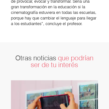
de provocar, evocar y transformar. Sería una
gran transformación en la educación si la
cinematografía estuviera en todas las escuelas,
porque hay que cambiar el lenguaje para llegar
a los estudiantes”, concluye el profesor.
Otras noticias
que podrían
ser de tu interés