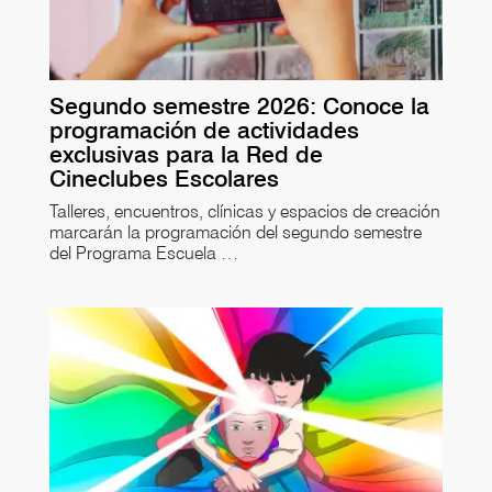
Segundo semestre 2026: Conoce la
programación de actividades
exclusivas para la Red de
Cineclubes Escolares
Talleres, encuentros, clínicas y espacios de creación
marcarán la programación del segundo semestre
del Programa Escuela …