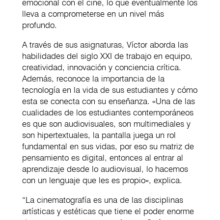
emocional con el cine, lo que eventualmente los
lleva a comprometerse en un nivel más
profundo.
A través de sus asignaturas, Víctor aborda las
habilidades del siglo XXI de trabajo en equipo,
creatividad, innovación y conciencia crítica.
Además, reconoce la importancia de la
tecnología en la vida de sus estudiantes y cómo
esta se conecta con su enseñanza. «Una de las
cualidades de los estudiantes contemporáneos
es que son audiovisuales, son multimediales y
son hipertextuales, la pantalla juega un rol
fundamental en sus vidas, por eso su matriz de
pensamiento es digital, entonces al entrar al
aprendizaje desde lo audiovisual, lo hacemos
con un lenguaje que les es propio», explica.
“La cinematografía es una de las disciplinas
artísticas y estéticas que tiene el poder enorme