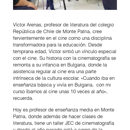
Víctor Arenas, profesor de literatura del colegio
República de Chile de Monte Patria, cree
fervientemente en el cine como una disciplina
transformadora para la educación. Desde
temprana edad, Víctor sintió un vínculo especial
con el cine. Su historia con la cinematografía se
remonta a su infancia en Bulgaria, donde la
asistencia regular al cine era una parte
intrínseca de la cultura escolar. «Cuando iba en
enseñanza básica y vivía en Bulgaria, con mi
curso íbamos al cine unas 10 veces al año»,
recuerda.
Hoy es profesor de enseñanza media en Monte
Patria, donde además de hacer clases de
literatura, tiene un taller JEC de cinematografía
y desde el año pasado está a cargo de la