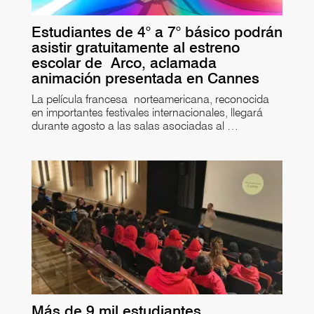
Estudiantes de 4° a 7° básico podrán
asistir gratuitamente al estreno
escolar de Arco, aclamada
animación presentada en Cannes
La película francesa norteamericana, reconocida
en importantes festivales internacionales, llegará
durante agosto a las salas asociadas al …
Más de 9 mil estudiantes