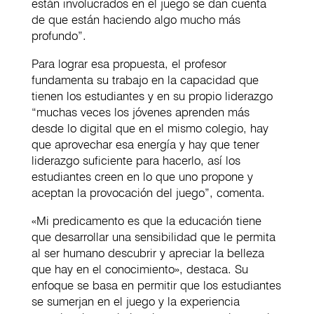
están involucrados en el juego se dan cuenta
de que están haciendo algo mucho más
profundo”.
Para lograr esa propuesta, el profesor
fundamenta su trabajo en la capacidad que
tienen los estudiantes y en su propio liderazgo
“muchas veces los jóvenes aprenden más
desde lo digital que en el mismo colegio, hay
que aprovechar esa energía y hay que tener
liderazgo suficiente para hacerlo, así los
estudiantes creen en lo que uno propone y
aceptan la provocación del juego”, comenta.
«Mi predicamento es que la educación tiene
que desarrollar una sensibilidad que le permita
al ser humano descubrir y apreciar la belleza
que hay en el conocimiento», destaca. Su
enfoque se basa en permitir que los estudiantes
se sumerjan en el juego y la experiencia