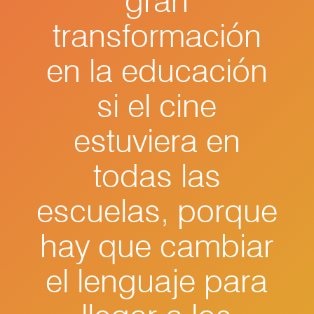
gran
transformación
en la educación
si el cine
estuviera en
todas las
escuelas, porque
hay que cambiar
el lenguaje para