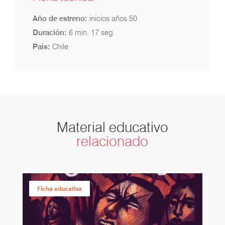
Año de estreno:
inicios años 50
Duración:
6 min. 17 seg.
País:
Chile
Material educativo
relacionado
Ficha educativa