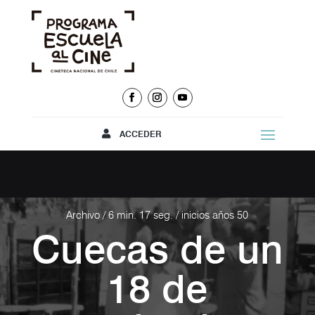
ACCEDER
Archivo / 6 min. 17 seg. / inicios años 50
Cuecas de un
18 de