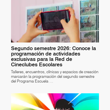
Segundo semestre 2026: Conoce la
programación de actividades
exclusivas para la Red de
Cineclubes Escolares
Talleres, encuentros, clínicas y espacios de creación
marcarán la programación del segundo semestre
del Programa Escuela …