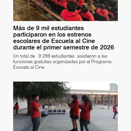
Más de 9 mil estudiantes
participaron en los estrenos
escolares de Escuela al Cine
durante el primer semestre de 2026
Un total de 9.289 estudiantes asistieron a las
funciones gratuitas organizadas por el Programa
Escuela al Cine …