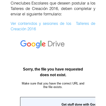
Cineclubes Escolares que deseen postular a los
Talleres de Creación 2016, deben completar y
enviar el siguiente formulario:
Ver contenidos y sesiones de los Talleres de
Creación 2016