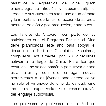
narrativos y expresivos del cine, guion
cinematográfico (ficción y documental), el
rodaje y sus diferentes roles, uso de la cámara
y la importancia de la luz, dirección de actores,
montaje, edición y postproducción, entre otros.
Los Talleres de Creación, son parte de las
actividades que el Programa Escuela al Cine
tiene planificadas este año para apoyar el
desarrollo la Red de Cineclubes Escolares,
compuesta actualmente por 70 cineclubes
activos a lo largo de Chile. Entre los que
postulen, se seleccionarán 8 para llevar a cabo
este taller y con ello entregar nuevas
herramientas a los jóvenes para acercarlos ya
no solo al visionado de cine de calidad, sino
también a la experiencia de expresarse a través
del lenguaje audiovisual.
Los profesores y profesoras de la Red de