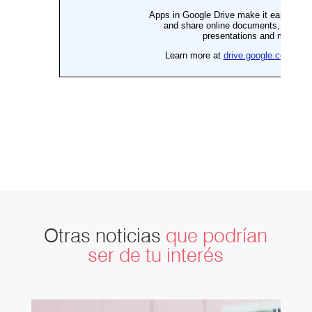
Otras noticias
que podrían
ser de tu interés