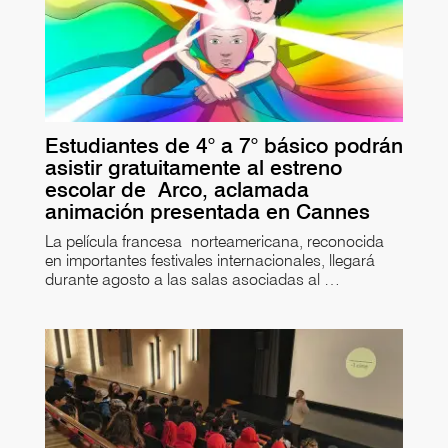
Estudiantes de 4° a 7° básico podrán
asistir gratuitamente al estreno
escolar de Arco, aclamada
animación presentada en Cannes
La película francesa norteamericana, reconocida
en importantes festivales internacionales, llegará
durante agosto a las salas asociadas al …