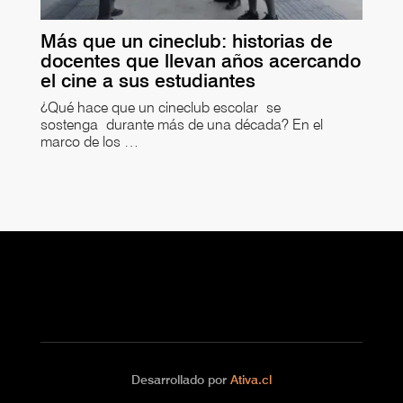
Más que un cineclub: historias de
docentes que llevan años acercando
el cine a sus estudiantes
¿Qué hace que un cineclub escolar se
sostenga durante más de una década? En el
marco de los …
Desarrollado por
Ativa.cl