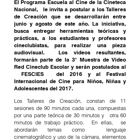
El Programa Escuela al Cine de la Cineteca
Nacional, le invita a postular a los Talleres
de Creación que se desarrollarán entre
junio y agosto de este año. La iniciativa,
busca entregar herramientas teóricas y
prácticas, a los estudiantes y profesores
cineclubistas, para realizar una pieza
audiovisual. Los videos resultantes,
formarán parte de la 3° Muestra de Video
Red Cineclub Escolar y serán postulados al
FESCIES del 2016 y al Festival
Internacional de Cine para Niños, Niñas y
Adolescentes del 2017.
Los Talleres de Creación, constan de 11
sesiones de 90 minutos cada una, compuestas
por una parte teórica de 30 minutos y otra 60
minutos de trabajo práctico. En ellas, se
abordarán temas como lenguaje
cinematográfico y uso de la cámara, elementos