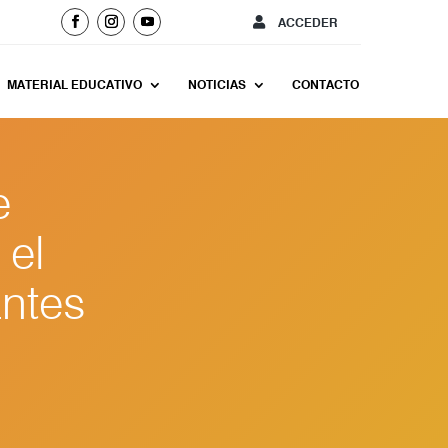
ACCEDER
MATERIAL EDUCATIVO
NOTICIAS
CONTACTO
e
 el
antes