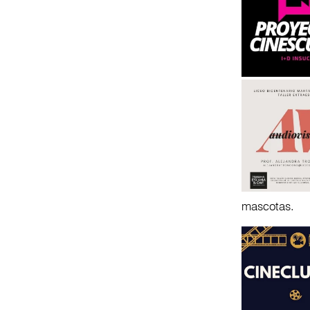
mascotas.