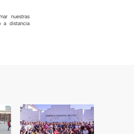
mar nuestras
 a distancia