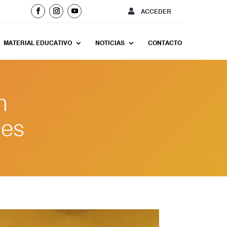
ACCEDER
MATERIAL EDUCATIVO
NOTICIAS
CONTACTO
n
les