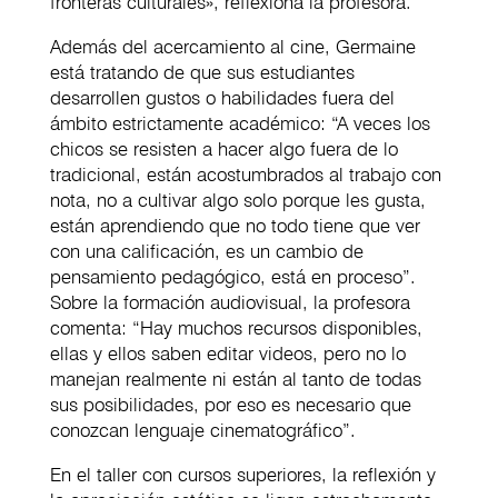
fronteras culturales», reflexiona la profesora.
Además del acercamiento al cine, Germaine
está tratando de que sus estudiantes
desarrollen gustos o habilidades fuera del
ámbito estrictamente académico: “A veces los
chicos se resisten a hacer algo fuera de lo
tradicional, están acostumbrados al trabajo con
nota, no a cultivar algo solo porque les gusta,
están aprendiendo que no todo tiene que ver
con una calificación, es un cambio de
pensamiento pedagógico, está en proceso”.
Sobre la formación audiovisual, la profesora
comenta: “Hay muchos recursos disponibles,
ellas y ellos saben editar videos, pero no lo
manejan realmente ni están al tanto de todas
sus posibilidades, por eso es necesario que
conozcan lenguaje cinematográfico”.
En el taller con cursos superiores, la reflexión y