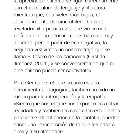
la apreciación estética se ligan estrechamente
con el currículum de lenguaje y literatura,
mientras que, en niveles más bajos, el
descubrimiento del cine chileno ha sido
revelador. «La primera vez que vimos una
película chilena pensaron que iba a ser muy
aburrido, pero a partir de esa negativa, la
segunda vez vimos un cortometraje que se
llama El tesoro de los caracoles (Cristián
Jiménez, 2004), y se convencieron de que el
cine chileno puede ser cautivante».
Para Germaine, el cine no solo es una
herramienta pedagógica, también ha sido un
medio para la introspección y la empatía.
«Siento que con el cine nos exponemos a otras
realidades y también les sirve a los estudiantes
para verse identificados en la pantalla, pueden
hacer una introspección de lo que les pasa a
ellos y a su alrededor».