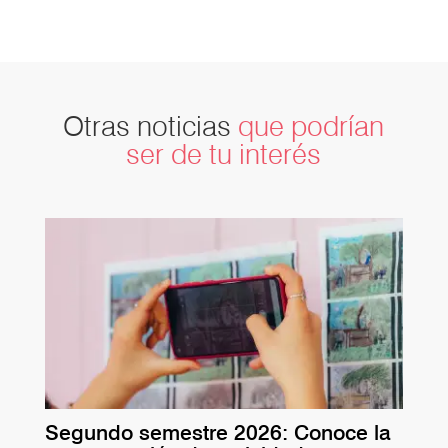
Otras noticias
que podrían
ser de tu interés
Segundo semestre 2026: Conoce la