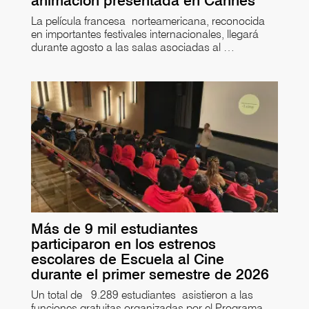
animación presentada en Cannes
La película francesa norteamericana, reconocida
en importantes festivales internacionales, llegará
durante agosto a las salas asociadas al …
Más de 9 mil estudiantes
participaron en los estrenos
escolares de Escuela al Cine
durante el primer semestre de 2026
Un total de 9.289 estudiantes asistieron a las
funciones gratuitas organizadas por el Programa