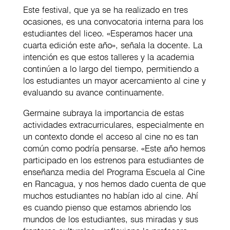
Este festival, que ya se ha realizado en tres
ocasiones, es una convocatoria interna para los
estudiantes del liceo. «Esperamos hacer una
cuarta edición este año», señala la docente. La
intención es que estos talleres y la academia
continúen a lo largo del tiempo, permitiendo a
los estudiantes un mayor acercamiento al cine y
evaluando su avance continuamente.
Germaine subraya la importancia de estas
actividades extracurriculares, especialmente en
un contexto donde el acceso al cine no es tan
común como podría pensarse. «Este año hemos
participado en los estrenos para estudiantes de
enseñanza media del Programa Escuela al Cine
en Rancagua, y nos hemos dado cuenta de que
muchos estudiantes no habían ido al cine. Ahí
es cuando pienso que estamos abriendo los
mundos de los estudiantes, sus miradas y sus