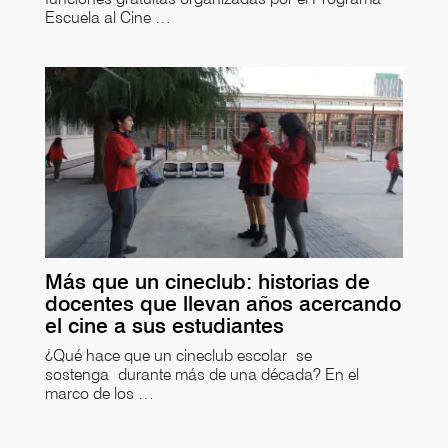
Escuela al Cine …
Más que un cineclub: historias de
docentes que llevan años acercando
el cine a sus estudiantes
¿Qué hace que un cineclub escolar se
sostenga durante más de una década? En el
marco de los …