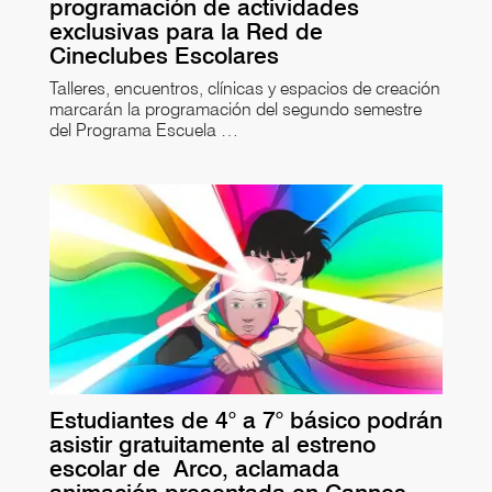
programación de actividades
exclusivas para la Red de
Cineclubes Escolares
Talleres, encuentros, clínicas y espacios de creación
marcarán la programación del segundo semestre
del Programa Escuela …
Estudiantes de 4° a 7° básico podrán
asistir gratuitamente al estreno
escolar de Arco, aclamada