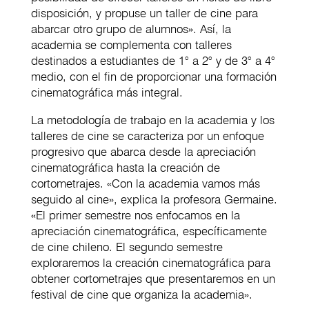
disposición, y propuse un taller de cine para
abarcar otro grupo de alumnos». Así, la
academia se complementa con talleres
destinados a estudiantes de 1° a 2° y de 3° a 4°
medio, con el fin de proporcionar una formación
cinematográfica más integral.
La metodología de trabajo en la academia y los
talleres de cine se caracteriza por un enfoque
progresivo que abarca desde la apreciación
cinematográfica hasta la creación de
cortometrajes. «Con la academia vamos más
seguido al cine», explica la profesora Germaine.
«El primer semestre nos enfocamos en la
apreciación cinematográfica, específicamente
de cine chileno. El segundo semestre
exploraremos la creación cinematográfica para
obtener cortometrajes que presentaremos en un
festival de cine que organiza la academia».