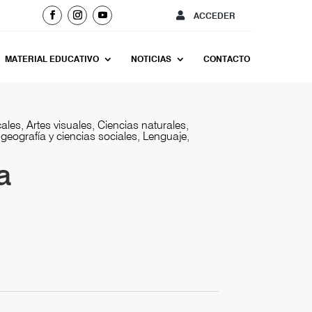
ACCEDER
MATERIAL EDUCATIVO
NOTICIAS
CONTACTO
ales, Artes visuales, Ciencias naturales,
, geografía y ciencias sociales, Lenguaje,
a