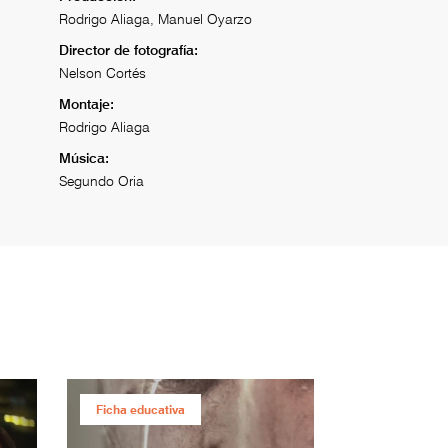
Rodrigo Aliaga, Manuel Oyarzo
Director de fotografía:
Nelson Cortés
Montaje:
Rodrigo Aliaga
Música:
Segundo Oria
Ficha educativa