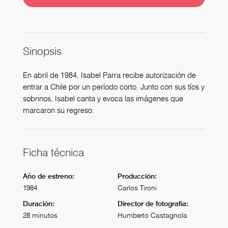
Sinopsis
En abril de 1984, Isabel Parra recibe autorización de
entrar a Chile por un período corto. Junto con sus tíos y
sobrinos, Isabel canta y evoca las imágenes que
marcaron su regreso.
Ficha técnica
Año de estreno:
Producción:
1984
Carlos Tironi
Duración:
Director de fotografía:
28 minutos
Humberto Castagnola