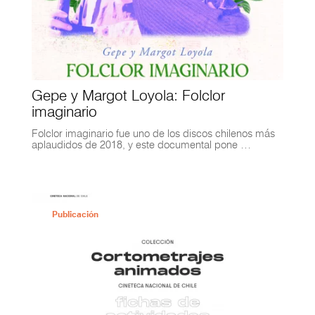
Gepe y Margot Loyola: Folclor
imaginario
Folclor imaginario fue uno de los discos chilenos más
aplaudidos de 2018, y este documental pone …
Publicación