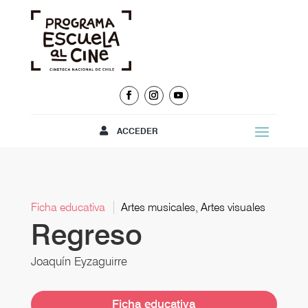
ACCEDER
Ficha educativa
Artes musicales, Artes visuales
Regreso
Joaquín Eyzaguirre
Ficha educativa