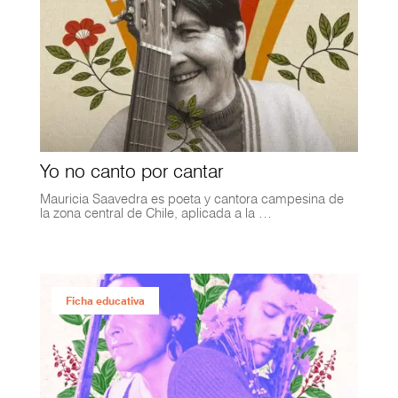
Yo no canto por cantar
Mauricia Saavedra es poeta y cantora campesina de
la zona central de Chile, aplicada a la …
Ficha educativa