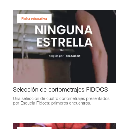
Ficha educativa
Selección de cortometrajes FIDOCS
Una selección de cuatro cortometrajes presentados
por Escuela Fidocs: primeros encuentros.