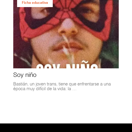
Ficha educativa
Soy niño
Bastián, un joven trans, tiene que enfrentarse a una
época muy difícil de la vida: la …