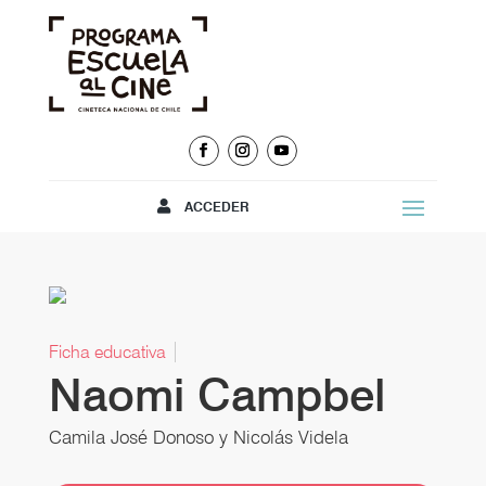
ACCEDER
Ficha educativa
Naomi Campbel
Camila José Donoso y Nicolás Videla