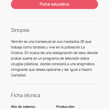
Ficha educativa
Sinopsis
Yermén es una transexual en sus mediados 30 que
trabaja como tarotista y vive en la población La
Victoria. En busca de una reasignación de sexo decide
probar suerte en un programa de televisión sobre
cirugías plásticas, donde conocerá a una enigmática
inmigrante que desea operarse y ser igual a Naomi
Campbel.
Ficha técnica
Año de estreno:
Producción: