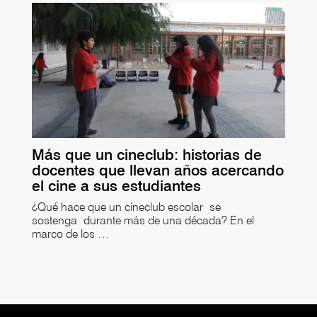
Más que un cineclub: historias de
docentes que llevan años acercando
el cine a sus estudiantes
¿Qué hace que un cineclub escolar se
sostenga durante más de una década? En el
marco de los …