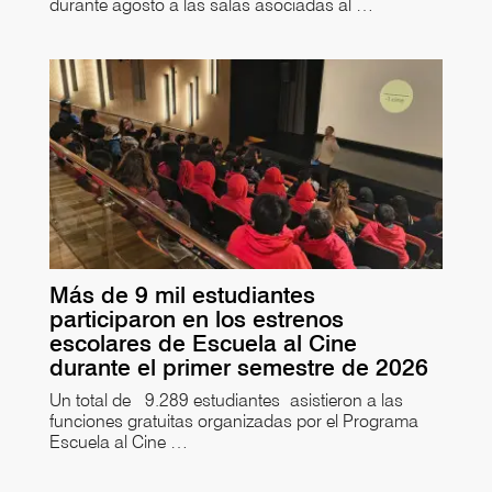
durante agosto a las salas asociadas al …
Más de 9 mil estudiantes
participaron en los estrenos
escolares de Escuela al Cine
durante el primer semestre de 2026
Un total de 9.289 estudiantes asistieron a las
funciones gratuitas organizadas por el Programa
Escuela al Cine …