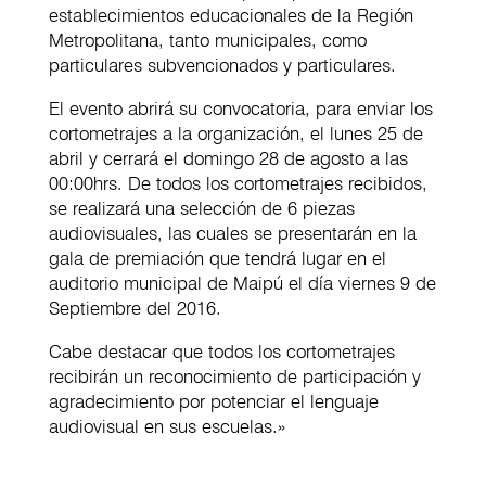
establecimientos educacionales de la Región
Metropolitana, tanto municipales, como
particulares subvencionados y particulares.
El evento abrirá su convocatoria, para enviar los
cortometrajes a la organización, el lunes 25 de
abril y cerrará el domingo 28 de agosto a las
00:00hrs. De todos los cortometrajes recibidos,
se realizará una selección de 6 piezas
audiovisuales, las cuales se presentarán en la
gala de premiación que tendrá lugar en el
auditorio municipal de Maipú el día viernes 9 de
Septiembre del 2016.
Cabe destacar que todos los cortometrajes
recibirán un reconocimiento de participación y
agradecimiento por potenciar el lenguaje
audiovisual en sus escuelas.»