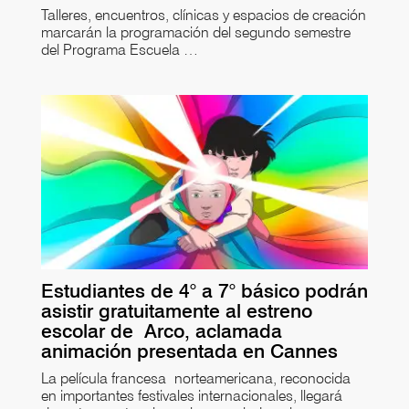
Talleres, encuentros, clínicas y espacios de creación
marcarán la programación del segundo semestre
del Programa Escuela …
Estudiantes de 4° a 7° básico podrán
asistir gratuitamente al estreno
escolar de Arco, aclamada
animación presentada en Cannes
La película francesa norteamericana, reconocida
en importantes festivales internacionales, llegará