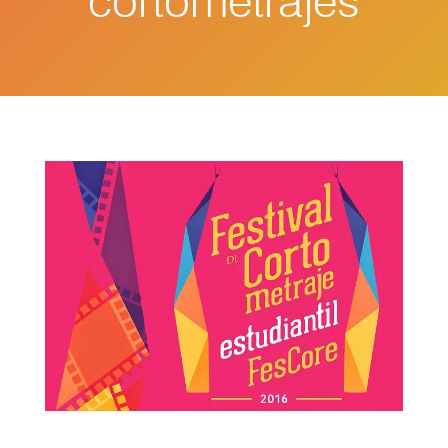
cortometrajes