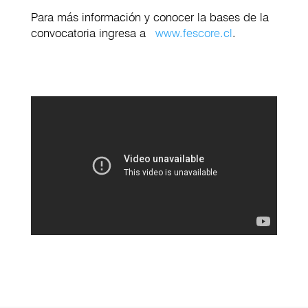
Para más información y conocer la bases de la
convocatoria ingresa a
www.fescore.cl
.