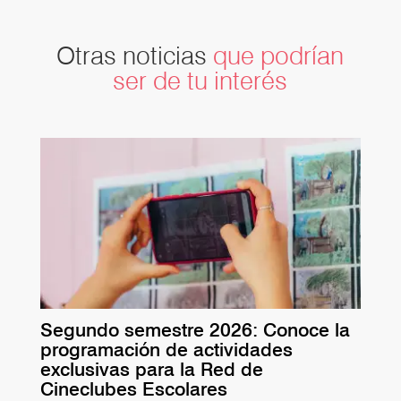
Otras noticias
que podrían
ser de tu interés
Segundo semestre 2026: Conoce la
programación de actividades
exclusivas para la Red de
Cineclubes Escolares