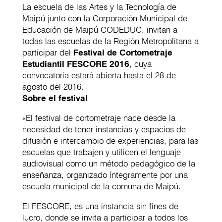
La escuela de las Artes y la Tecnología de
Maipú junto con la Corporación Municipal de
Educación de Maipú CODEDUC, invitan a
todas las escuelas de la Región Metropolitana a
participar del
Festival de Cortometraje
Estudiantil FESCORE 2016
, cuya
convocatoria estará abierta hasta el 28 de
agosto del 2016.
Sobre el festival
«El festival de cortometraje nace desde la
necesidad de tener instancias y espacios de
difusión e intercambio de experiencias, para las
escuelas que trabajen y utilicen el lenguaje
audiovisual como un método pedagógico de la
enseñanza, organizado íntegramente por una
escuela municipal de la comuna de Maipú.
El FESCORE, es una instancia sin fines de
lucro, donde se invita a participar a todos los