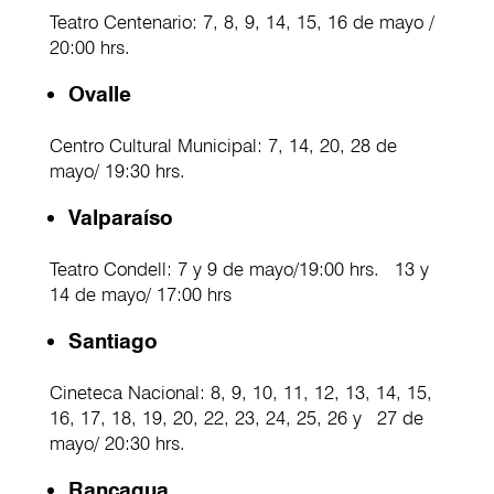
Teatro Centenario: 7, 8, 9, 14, 15, 16 de mayo /
20:00 hrs.
Ovalle
Centro Cultural Municipal: 7, 14, 20, 28 de
mayo/ 19:30 hrs.
Valparaíso
Teatro Condell: 7 y 9 de mayo/19:00 hrs. 13 y
14 de mayo/ 17:00 hrs
Santiago
Cineteca Nacional: 8, 9, 10, 11, 12, 13, 14, 15,
16, 17, 18, 19, 20, 22, 23, 24, 25, 26 y 27 de
mayo/ 20:30 hrs.
Rancagua