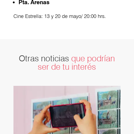
Pta. Arenas
Cine Estrella: 13 y 20 de mayo/ 20:00 hrs.
Otras noticias
que podrían
ser de tu interés