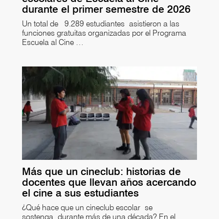
durante el primer semestre de 2026
Un total de 9.289 estudiantes asistieron a las
funciones gratuitas organizadas por el Programa
Escuela al Cine …
Más que un cineclub: historias de
docentes que llevan años acercando
el cine a sus estudiantes
¿Qué hace que un cineclub escolar se
sostenga durante más de una década? En el