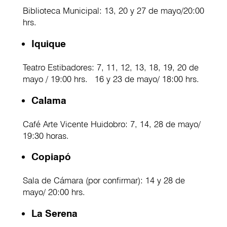
Biblioteca Municipal: 13, 20 y 27 de mayo/20:00
hrs.
Iquique
Teatro Estibadores: 7, 11, 12, 13, 18, 19, 20 de
mayo / 19:00 hrs. 16 y 23 de mayo/ 18:00 hrs.
Calama
Café Arte Vicente Huidobro: 7, 14, 28 de mayo/
19:30 horas.
Copiapó
Sala de Cámara (por confirmar): 14 y 28 de
mayo/ 20:00 hrs.
La Serena