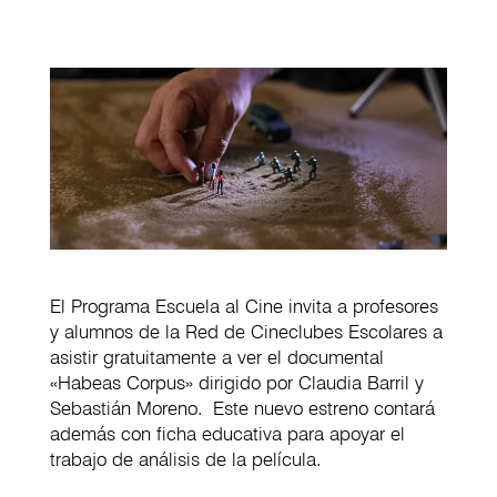
El Programa Escuela al Cine invita a profesores
y alumnos de la Red de Cineclubes Escolares a
asistir gratuitamente a ver el documental
«Habeas Corpus» dirigido por Claudia Barril y
Sebastián Moreno. Este nuevo estreno contará
además con ficha educativa para apoyar el
trabajo de análisis de la película.