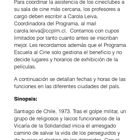
Para coordinar la asistencia de los cineclubes a
su sala de cine más cercana, los profesores a
cargo deben escribir a Carola Leiva,
Coordinadora del Programa, al mail
carola.leiva@ccplm.cl. Contamos con cupos
limitados por tanto cuanto antes se inscriban
mejor. Les recordamos además que el Programa
Escuela al Cine solo gestiona el beneficio y no
decide lugares y horarios de exhibición de la
películas.
A continuación se detallan fechas y horas de las
funciones en las diferentes ciudades del país.
Sinopsis:
Santiago de Chile, 1973. Tras el golpe militar, un
grupo de religiosos y laicos funcionarios de la
Vicaría de la Solidaridad inicia el arriesgado
camino de salvar la vida de los perseguidos y