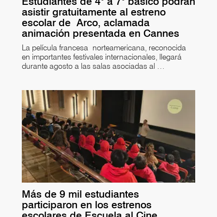
Estudiantes de 4° a 7° básico podrán
asistir gratuitamente al estreno
escolar de Arco, aclamada
animación presentada en Cannes
La película francesa norteamericana, reconocida
en importantes festivales internacionales, llegará
durante agosto a las salas asociadas al …
Más de 9 mil estudiantes
participaron en los estrenos
escolares de Escuela al Cine