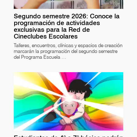
Segundo semestre 2026: Conoce la
programación de actividades
exclusivas para la Red de
Cineclubes Escolares
Talleres, encuentros, clínicas y espacios de creación
marcarán la programación del segundo semestre
del Programa Escuela …