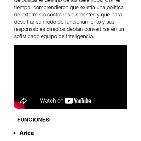
de buscar el destino de los detenidos. Con el
tiempo, comprendieron que existía una política
de exterminio contra los disidentes y que para
descifrar su modo de funcionamiento y sus
responsables directos debían convertirse en un
sofisticado equipo de inteligencia.
FUNCIONES:
Arica