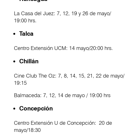
La Casa del Juez: 7, 12, 19 y 26 de mayo/
19:00 hrs.
Talca
Centro Extensión UCM: 14 mayo/20:00 hrs.
Chillán
Cine Club The Oz: 7, 8, 14, 15, 21, 22 de mayo/
19:15
Balmaceda: 7, 12, 14 de mayo / 19:00 hrs
Concepción
Centro Extensión U de Concepción: 20 de
mayo/18:30