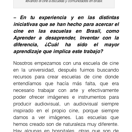
llevando el cine a escuelas y comunidades en Brasil.
– En tu experiencia y en las distintas
iniciativas que se han hecho para acercar el
cine en las escuelas en Brasil, como
Aprender a desaprender, Inventar con la
diferencia, ¿Cuál ha sido el mayor
aprendizaje que implica este trabajo?
Nosotros empezamos con una escuela de cine
en la universidad, después fuimos buscando
recursos para crear escuelas de cine donde
entendíamos que hacía más falta, que era
necesario trabajar con arte y efectivamente
poder ofrecer imágenes e instrumentos para
producir audiovisual, un audiovisual siempre
inspirado en el propio cine, porque siempre
damos a ver imágenes. Las escuelas que
hemos creado son de naturaleza muy diferente.
Hay algunas en hospitales, otras que son de