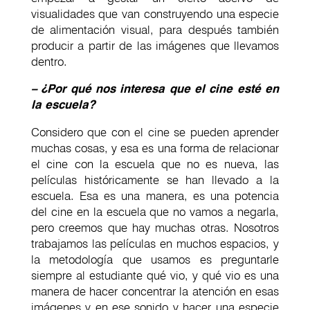
visualidades que van construyendo una especie
de alimentación visual, para después también
producir a partir de las imágenes que llevamos
dentro.
– ¿Por qué nos interesa que el cine esté en
la escuela?
Considero que con el cine se pueden aprender
muchas cosas, y esa es una forma de relacionar
el cine con la escuela que no es nueva, las
películas históricamente se han llevado a la
escuela. Esa es una manera, es una potencia
del cine en la escuela que no vamos a negarla,
pero creemos que hay muchas otras. Nosotros
trabajamos las películas en muchos espacios, y
la metodología que usamos es preguntarle
siempre al estudiante qué vio, y qué vio es una
manera de hacer concentrar la atención en esas
imágenes y en ese sonido y hacer una especie