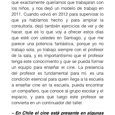
que exactamente queríamos que trabajaran con
los niños, y nos dejó un modelo de trabajo en
2011. Cuando volvió en 2012 para supervisar lo
que ya habíamos hecho y para ampliar la
consultoría, dejó también ejercicios de ver y de
hacer, que es lo que voy a ofrecer estos días
que esté con ustedes en Santiago, y que me
parece una potencia fantástica, porque yo no
trabajo sola, yo trabajo siempre con el profesor
de la sala, y es importantísimo que el profesor
tenga este conocimiento y que se pueda formar
un equipo para enseñar el cine. La presencia
del profesor es fundamental para mí, es una
condición esencial para quien llega a la escuela
a enseñar cine en la escuela, pueda encontrar
un compañero, que conoce al grupo escolar y el
espacio, y para que luego este profesor se
convierta en un continuador del taller.
– En Chile el cine está presente en algunas