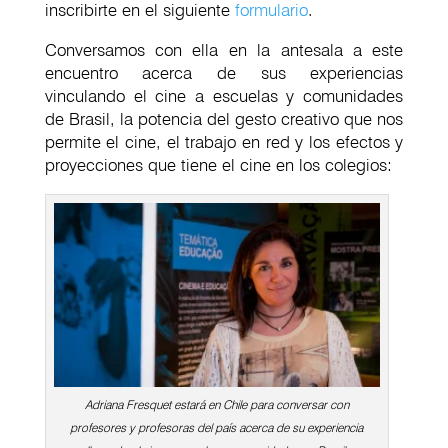
inscribirte en el siguiente
formulario
.
Conversamos con ella en la antesala a este
encuentro acerca de sus experiencias
vinculando el cine a escuelas y comunidades
de Brasil, la potencia del gesto creativo que nos
permite el cine, el trabajo en red y los efectos y
proyecciones que tiene el cine en los colegios:
Adriana Fresquet estará en Chile para conversar con
profesores y profesoras del país acerca de su experiencia