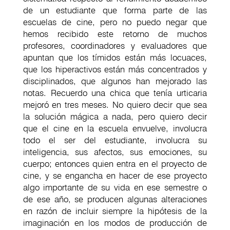
de un estudiante que forma parte de las
escuelas de cine, pero no puedo negar que
hemos recibido este retorno de muchos
profesores, coordinadores y evaluadores que
apuntan que los tímidos están más locuaces,
que los hiperactivos están más concentrados y
disciplinados, que algunos han mejorado las
notas. Recuerdo una chica que tenía urticaria
mejoró en tres meses. No quiero decir que sea
la solución mágica a nada, pero quiero decir
que el cine en la escuela envuelve, involucra
todo el ser del estudiante, involucra su
inteligencia, sus afectos, sus emociones, su
cuerpo; entonces quien entra en el proyecto de
cine, y se engancha en hacer de ese proyecto
algo importante de su vida en ese semestre o
de ese año, se producen algunas alteraciones
en razón de incluir siempre la hipótesis de la
imaginación en los modos de producción de