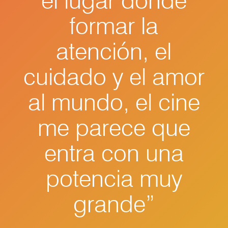
el lugar donde
formar la
atención, el
cuidado y el amor
al mundo, el cine
me parece que
entra con una
potencia muy
grande”