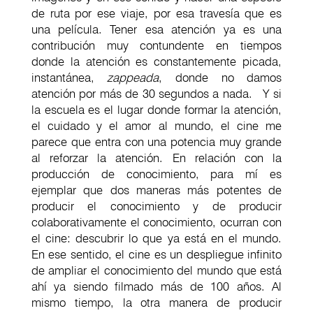
de ruta por ese viaje, por esa travesía que es
una película. Tener esa atención ya es una
contribución muy contundente en tiempos
donde la atención es constantemente picada,
instantánea,
zappeada
, donde no damos
atención por más de 30 segundos a nada. Y si
la escuela es el lugar donde formar la atención,
el cuidado y el amor al mundo, el cine me
parece que entra con una potencia muy grande
al reforzar la atención. En relación con la
producción de conocimiento, para mí es
ejemplar que dos maneras más potentes de
producir el conocimiento y de producir
colaborativamente el conocimiento, ocurran con
el cine: descubrir lo que ya está en el mundo.
En ese sentido, el cine es un despliegue infinito
de ampliar el conocimiento del mundo que está
ahí ya siendo filmado más de 100 años. Al
mismo tiempo, la otra manera de producir