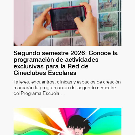
Segundo semestre 2026: Conoce la
programación de actividades
exclusivas para la Red de
Cineclubes Escolares
Talleres, encuentros, clínicas y espacios de creación
marcarán la programación del segundo semestre
del Programa Escuela …