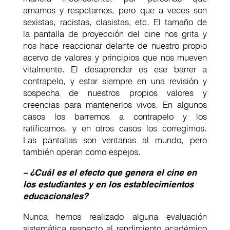
amamos y respetamos, pero que a veces son
sexistas, racistas, clasistas, etc. El tamaño de
la pantalla de proyección del cine nos grita y
nos hace reaccionar delante de nuestro propio
acervo de valores y principios que nos mueven
vitalmente. El desaprender es ese barrer a
contrapelo, y estar siempre en una revisión y
sospecha de nuestros propios valores y
creencias para mantenerlos vivos. En algunos
casos los barremos a contrapelo y los
ratificamos, y en otros casos los corregimos.
Las pantallas son ventanas al mundo, pero
también operan como espejos.
– ¿Cuál es el efecto que genera el cine en
los estudiantes y en los establecimientos
educacionales?
Nunca hemos realizado alguna evaluación
sistemática respecto al rendimiento académico