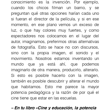
conocimiento es la invención. Por ejemplo,
cuando los chicos filman un barrio, y se
preguntan qué otras opciones harían cada uno
si fueran el director de la película, y si en ese
momento, en ese plano vemos un exceso de
luz, o que hay colores muy fuertes, y como
espectadores nos colocamos en el lugar del
autor, imaginamos, preferimos otras alternativas
de fotografía. Esto se hace no con discursos,
sino con la propia imagen, el sonido y el
movimiento. Nosotros estamos inventando un
mundo que ya está ahí, que podemos
imaginarlo de otra manera, producirlo, alterarlo.
Si esto es posible hacerlo con la imagen,
también es posible descubrir y alterar el mundo
que habitamos. Esto me parece la mayor
potencia pedagógica y la razón de por qué el
cine tiene que estar en las escuelas.
– En tu libro «Cine y educación, la potencia