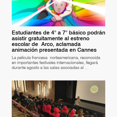
Estudiantes de 4° a 7° básico podrán
asistir gratuitamente al estreno
escolar de Arco, aclamada
animación presentada en Cannes
La película francesa norteamericana, reconocida
en importantes festivales internacionales, llegará
durante agosto a las salas asociadas al …