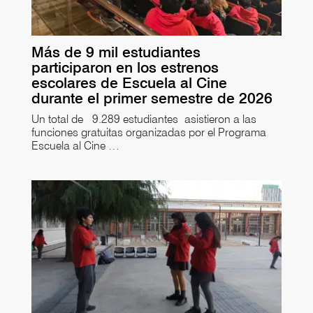
Más de 9 mil estudiantes
participaron en los estrenos
escolares de Escuela al Cine
durante el primer semestre de 2026
Un total de 9.289 estudiantes asistieron a las
funciones gratuitas organizadas por el Programa
Escuela al Cine …