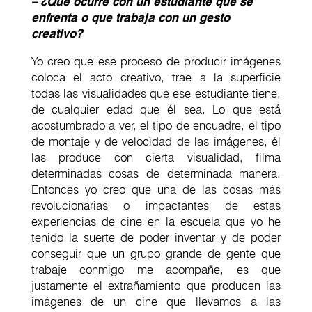
– ¿Qué ocurre con un estudiante que se
enfrenta o que trabaja con un gesto
creativo?
Yo creo que ese proceso de producir imágenes
coloca el acto creativo, trae a la superficie
todas las visualidades que ese estudiante tiene,
de cualquier edad que él sea. Lo que está
acostumbrado a ver, el tipo de encuadre, el tipo
de montaje y de velocidad de las imágenes, él
las produce con cierta visualidad, filma
determinadas cosas de determinada manera.
Entonces yo creo que una de las cosas más
revolucionarias o impactantes de estas
experiencias de cine en la escuela que yo he
tenido la suerte de poder inventar y de poder
conseguir que un grupo grande de gente que
trabaje conmigo me acompañe, es que
justamente el extrañamiento que producen las
imágenes de un cine que llevamos a las