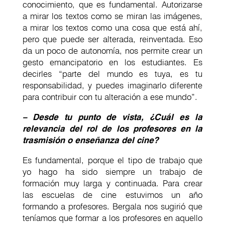
conocimiento, que es fundamental. Autorizarse
a mirar los textos como se miran las imágenes,
a mirar los textos como una cosa que está ahí,
pero que puede ser alterada, reinventada. Eso
da un poco de autonomía, nos permite crear un
gesto emancipatorio en los estudiantes. Es
decirles “parte del mundo es tuya, es tu
responsabilidad, y puedes imaginarlo diferente
para contribuir con tu alteración a ese mundo”.
– Desde tu punto de vista, ¿Cuál es la
relevancia del rol de los profesores en la
trasmisión o enseñanza del cine?
Es fundamental, porque el tipo de trabajo que
yo hago ha sido siempre un trabajo de
formación muy larga y continuada. Para crear
las escuelas de cine estuvimos un año
formando a profesores. Bergala nos sugirió que
teníamos que formar a los profesores en aquello