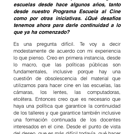
escuelas desde hace algunos años, tanto
desde nuestro Programa Escuela al Cine
como por otras iniciativas. ¿Qué desafíos
tenemos ahora para darle continuidad a lo
que ya ha comenzado?
Es una pregunta difícil. Te voy a decir
modestamente de acuerdo con mi experiencia
lo que pienso. Creo en primera instancia, desde
lo macro, que las políticas públicas son
fundamentales, inclusive porque hay una
cuestión de obsolescencia del material que
utilizamos para hacer cine en las escuelas, las
cámaras, los lentes, las computadoras,
etcétera. Entonces creo que es necesario que
haya una política que garantice la continuidad
de los talleres y que garantice también inclusive
una formación continuada de los docentes
interesados en el cine. Desde el punto de vista
del deseo, que es más difícil todavía, qué hacer