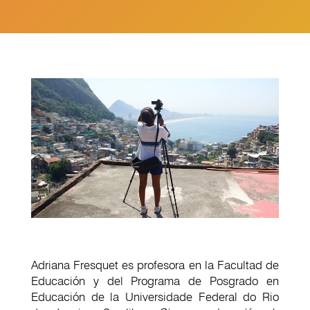
Adriana Fresquet es profesora en la Facultad de
Educación y del Programa de Posgrado en
Educación de la Universidade Federal do Rio