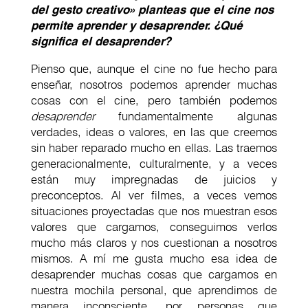
del gesto creativo» planteas que el cine nos
permite aprender y desaprender. ¿Qué
significa el desaprender?
Pienso que, aunque el cine no fue hecho para
enseñar, nosotros podemos aprender muchas
cosas con el cine, pero también podemos
desaprender
fundamentalmente algunas
verdades, ideas o valores, en las que creemos
sin haber reparado mucho en ellas. Las traemos
generacionalmente, culturalmente, y a veces
están muy impregnadas de juicios y
preconceptos. Al ver filmes, a veces vemos
situaciones proyectadas que nos muestran esos
valores que cargamos, conseguimos verlos
mucho más claros y nos cuestionan a nosotros
mismos. A mí me gusta mucho esa idea de
desaprender muchas cosas que cargamos en
nuestra mochila personal, que aprendimos de
manera inconsciente, por personas que