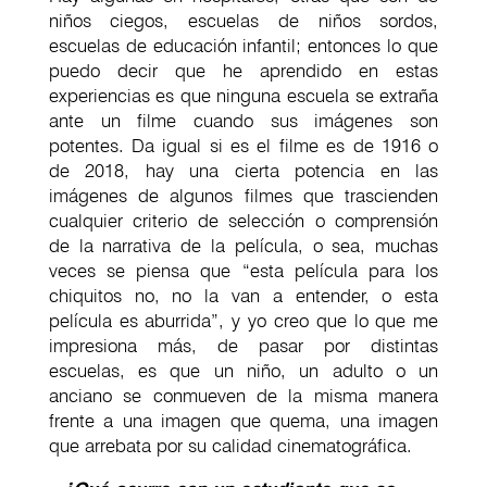
niños ciegos, escuelas de niños sordos,
escuelas de educación infantil; entonces lo que
puedo decir que he aprendido en estas
experiencias es que ninguna escuela se extraña
ante un filme cuando sus imágenes son
potentes. Da igual si es el filme es de 1916 o
de 2018, hay una cierta potencia en las
imágenes de algunos filmes que trascienden
cualquier criterio de selección o comprensión
de la narrativa de la película, o sea, muchas
veces se piensa que “esta película para los
chiquitos no, no la van a entender, o esta
película es aburrida”, y yo creo que lo que me
impresiona más, de pasar por distintas
escuelas, es que un niño, un adulto o un
anciano se conmueven de la misma manera
frente a una imagen que quema, una imagen
que arrebata por su calidad cinematográfica.