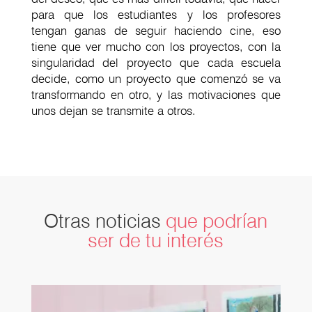
para que los estudiantes y los profesores
tengan ganas de seguir haciendo cine, eso
tiene que ver mucho con los proyectos, con la
singularidad del proyecto que cada escuela
decide, como un proyecto que comenzó se va
transformando en otro, y las motivaciones que
unos dejan se transmite a otros.
Otras noticias
que podrían
ser de tu interés