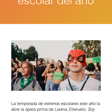
escolar del año
La temporada de estrenos escolares este año la
abre la ópera prima de Lorena Zilleruelo,
Soy