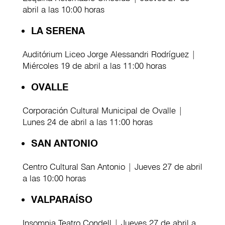
abril a las 10:00 horas
LA SERENA
Auditórium Liceo Jorge Alessandri Rodríguez |
Miércoles 19 de abril a las 11:00 horas
OVALLE
Corporación Cultural Municipal de Ovalle |
Lunes 24 de abril a las 11:00 horas
SAN ANTONIO
Centro Cultural San Antonio | Jueves 27 de abril
a las 10:00 horas
VALPARAÍSO
Insomnia Teatro Condell | Jueves 27 de abril a