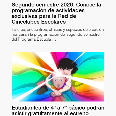
Segundo semestre 2026: Conoce la
programación de actividades
exclusivas para la Red de
Cineclubes Escolares
Talleres, encuentros, clínicas y espacios de creación
marcarán la programación del segundo semestre
del Programa Escuela …
Estudiantes de 4° a 7° básico podrán
asistir gratuitamente al estreno