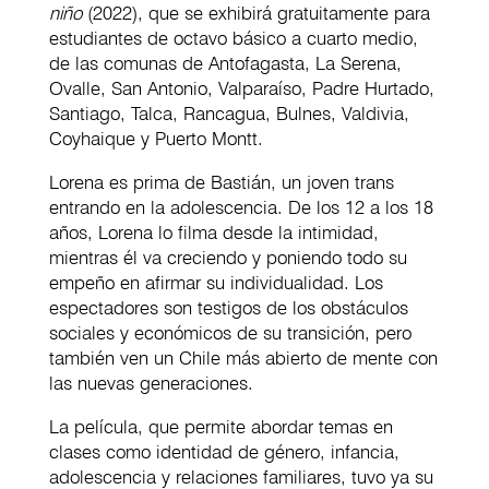
niño
(2022), que se exhibirá gratuitamente para
estudiantes de octavo básico a cuarto medio,
de las comunas de Antofagasta, La Serena,
Ovalle, San Antonio, Valparaíso, Padre Hurtado,
Santiago, Talca, Rancagua, Bulnes, Valdivia,
Coyhaique y Puerto Montt.
Lorena es prima de Bastián, un joven trans
entrando en la adolescencia. De los 12 a los 18
años, Lorena lo filma desde la intimidad,
mientras él va creciendo y poniendo todo su
empeño en afirmar su individualidad. Los
espectadores son testigos de los obstáculos
sociales y económicos de su transición, pero
también ven un Chile más abierto de mente con
las nuevas generaciones.
La película, que permite abordar temas en
clases como identidad de género, infancia,
adolescencia y relaciones familiares, tuvo ya su