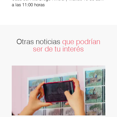
a las 11:00 horas
Otras noticias
que podrían
ser de tu interés