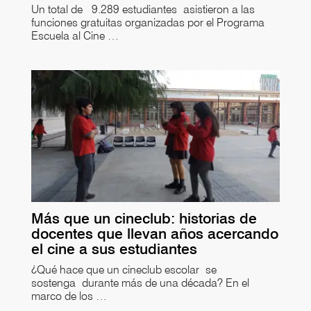
Un total de 9.289 estudiantes asistieron a las
funciones gratuitas organizadas por el Programa
Escuela al Cine …
Más que un cineclub: historias de
docentes que llevan años acercando
el cine a sus estudiantes
¿Qué hace que un cineclub escolar se
sostenga durante más de una década? En el
marco de los …