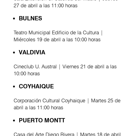
27 de abril a las 11:00 horas
BULNES
Teatro Municipal Edificio de la Cultura |
Miércoles 19 de abril a las 10:00 horas
VALDIVIA
Cineclub U. Austral | Viernes 21 de abril a las
10:00 horas
COYHAIQUE
Corporación Cultural Coyhaique | Martes 25 de
abril a las 11:00 horas
PUERTO MONTT
Casa del Arte Diego Rivera | Martes 18 de abril