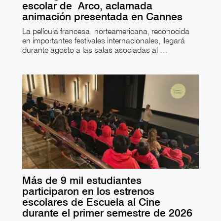
escolar de Arco, aclamada
animación presentada en Cannes
La película francesa norteamericana, reconocida
en importantes festivales internacionales, llegará
durante agosto a las salas asociadas al …
Más de 9 mil estudiantes
participaron en los estrenos
escolares de Escuela al Cine
durante el primer semestre de 2026