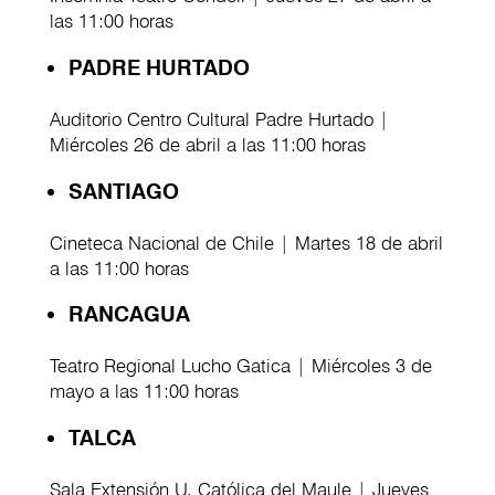
las 11:00 horas
PADRE HURTADO
Auditorio Centro Cultural Padre Hurtado |
Miércoles 26 de abril a las 11:00 horas
SANTIAGO
Cineteca Nacional de Chile | Martes 18 de abril
a las 11:00 horas
RANCAGUA
Teatro Regional Lucho Gatica | Miércoles 3 de
mayo a las 11:00 horas
TALCA
Sala Extensión U. Católica del Maule | Jueves